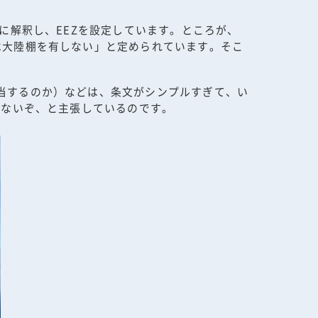
に解釈し、EEZを設定しています。ところが、
は大陸棚を有しない」と定められています。そこ
当するのか）などは、条文がシンプルすぎて、い
しないぞ、と主張しているのです。