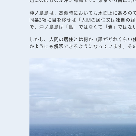
沖ノ鳥島は、高潮時においても水面上にあるので
同条3項に目を移せば「人間の居住又は独自の
で、沖ノ鳥島は「島」ではなくて「岩」ではな
しかし、人間の居住とは何か（誰がどれくらい
かようにも解釈できるようになっています。その