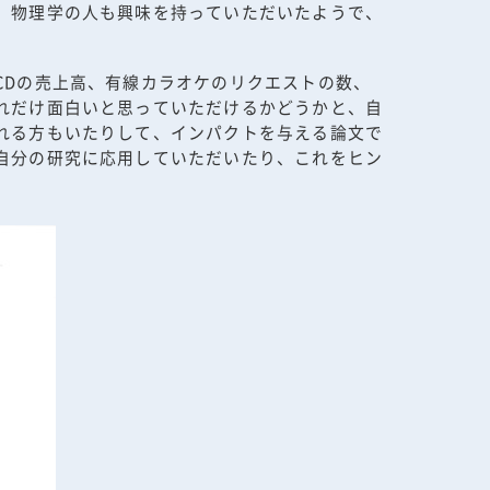
、物理学の人も興味を持っていただいたようで、
CDの売上高、有線カラオケのリクエストの数、
れだけ面白いと思っていただけるかどうかと、自
れる方もいたりして、インパクトを与える論文で
自分の研究に応用していただいたり、これをヒン