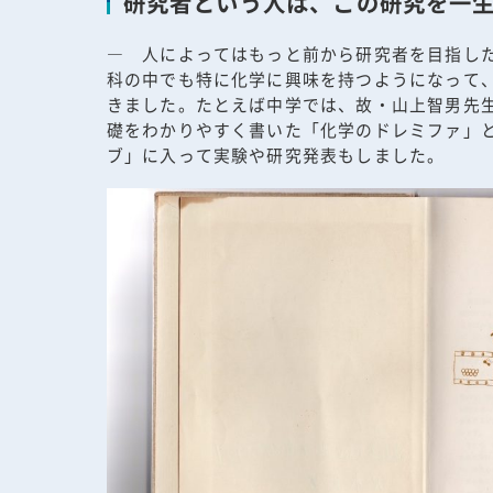
研究者という人は、この研究を一生
― 人によってはもっと前から研究者を目指し
科の中でも特に化学に興味を持つようになって
きました。たとえば中学では、故・山上智男先
礎をわかりやすく書いた「化学のドレミファ」
ブ」に入って実験や研究発表もしました。