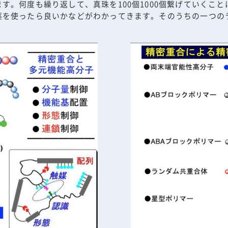
す。何度も繰り返して、真珠を100個1000個繋げていくこ
薬を使ったら良いかなどがわかってきます。そのうちの一つの