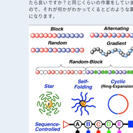
たら良いですか？と同じくらいの作業をしていま
ので、それが何かがわかってくるとどのような
になります。