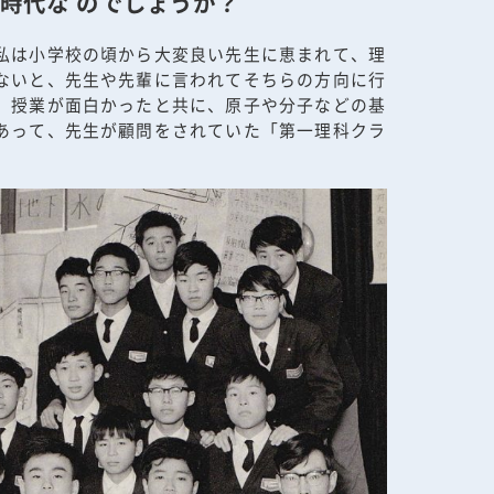
時代な のでしょうか？
私は小学校の頃から大変良い先生に恵まれて、理
ないと、先生や先輩に言われてそちらの方向に行
、授業が面白かったと共に、原子や分子などの基
あって、先生が顧問をされていた「第一理科クラ