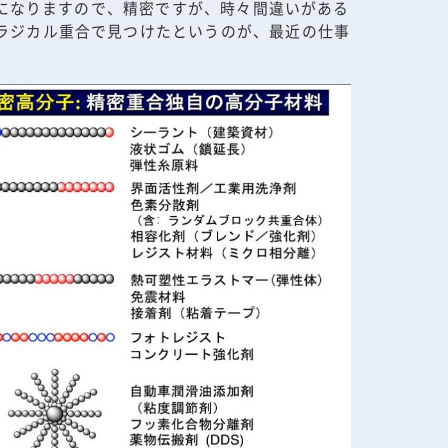
とになりますので、精密ですが、時々間違いがある
ラジカル重合で見つけたというのが、最近の仕事