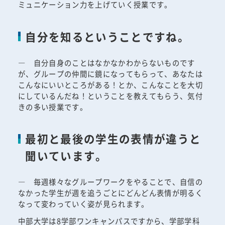
ミュニケーション力を上げていく授業です。
自分を知るということですね。
― 自分自身のことはなかなかわからないものです
が、グループの仲間に鏡になってもらって、あなたは
こんなにいいところがある！とか、こんなことを大切
にしているんだね！ということを教えてもらう、気付
きの多い授業です。
最初と最後の学生の表情が違うと
聞いています。
― 毎週様々なグループワークをやることで、自信の
なかった学生が週を追うごとにどんどん表情が明るく
なって変わっていく姿が見られます。
中部大学は8学部ワンキャンパスですから、学部学科