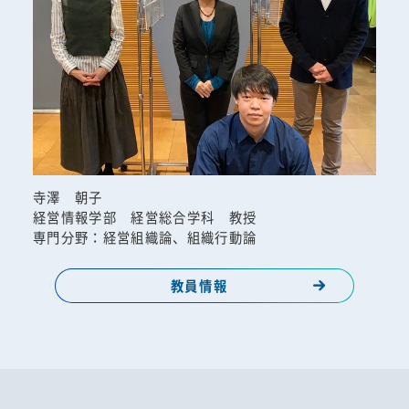
寺澤 朝子
経営情報学部 経営総合学科 教授
専門分野：経営組織論、組織行動論
教員情報