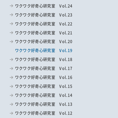
ワクワク好奇心研究室 Vol.24
ワクワク好奇心研究室 Vol.23
ワクワク好奇心研究室 Vol.22
ワクワク好奇心研究室 Vol.21
ワクワク好奇心研究室 Vol.20
ワクワク好奇心研究室 Vol.19
ワクワク好奇心研究室 Vol.18
ワクワク好奇心研究室 Vol.17
ワクワク好奇心研究室 Vol.16
ワクワク好奇心研究室 Vol.15
ワクワク好奇心研究室 Vol.14
ワクワク好奇心研究室 Vol.13
ワクワク好奇心研究室 Vol.12