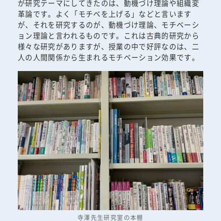
が研究テーマにしてきたのは、動機づけ理論や組織変
革論です。よく「モチベを上げる」などと言います
が、それを研究するのが、動機づけ理論、モチベーシ
ョン理論と言われるものです。これは古典的研究から
様々な研究がありますが、授業の中で好評なのは、二
人の人間関係から生まれるモチベーション効果です。
寺澤先生研究室の本棚