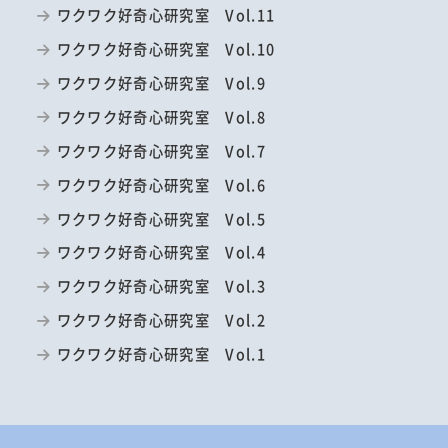
ワクワク好奇心研究室 Vol.11
ワクワク好奇心研究室 Vol.10
ワクワク好奇心研究室 Vol.9
ワクワク好奇心研究室 Vol.8
ワクワク好奇心研究室 Vol.7
ワクワク好奇心研究室 Vol.6
ワクワク好奇心研究室 Vol.5
ワクワク好奇心研究室 Vol.4
ワクワク好奇心研究室 Vol.3
ワクワク好奇心研究室 Vol.2
ワクワク好奇心研究室 Vol.1