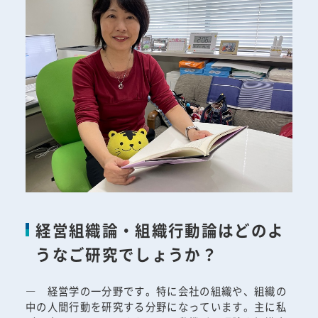
経営組織論・組織行動論はどのよ
うなご研究でしょうか？
― 経営学の一分野です。特に会社の組織や、組織の
中の人間行動を研究する分野になっています。主に私