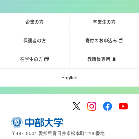
企業の方
卒業生の方
保護者の方
寄付のお申込み
在学生の方
教職員専用
English
〒487-8501 愛知県春日井市松本町1200番地