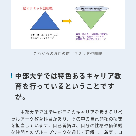
これからの時代の逆ピラミッド型組織
中部大学では特色あるキャリア教
育を行っているということです
が。
― 中部大学では学生が自らのキャリアを考えるリベ
ラルアーツ教育科目があり、その中の自己開拓の授業
を担当しています。自己開拓は、自分の性格や価値観
を仲間とのグループワークを通じて理解し、着実にコ