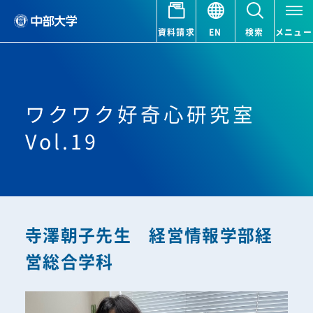
資料請求
EN
検索
メニュー
ワクワク好奇心研究室
Vol.19
寺澤朝子先生 経営情報学部経
営総合学科