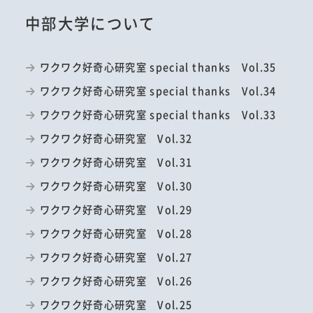
中部大学について
ワクワク好奇心研究室 special thanks Vol.35
ワクワク好奇心研究室 special thanks Vol.34
ワクワク好奇心研究室 special thanks Vol.33
ワクワク好奇心研究室 Vol.32
ワクワク好奇心研究室 Vol.31
ワクワク好奇心研究室 Vol.30
ワクワク好奇心研究室 Vol.29
ワクワク好奇心研究室 Vol.28
ワクワク好奇心研究室 Vol.27
ワクワク好奇心研究室 Vol.26
ワクワク好奇心研究室 Vol.25