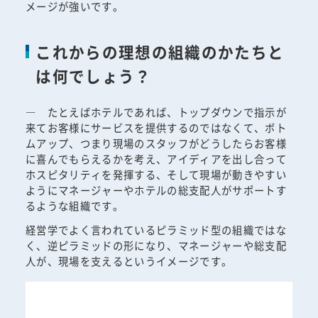
メージが強いです。
これからの理想の組織のかたちと
は何でしょう？
― たとえばホテルであれば、トップダウンで指示が
来てお客様にサービスを提供するのではなくて、ボト
ムアップ、つまり現場のスタッフがどうしたらお客様
に喜んでもらえるかを考え、アイディアを出し合って
ホスピタリティを発揮する、そして現場が動きやすい
ようにマネージャーやホテルの総支配人がサポートす
るような組織です。
経営学でよく言われているピラミッド型の組織ではな
く、逆ピラミッドの形になり、マネージャーや総支配
人が、現場を支えるというイメージです。