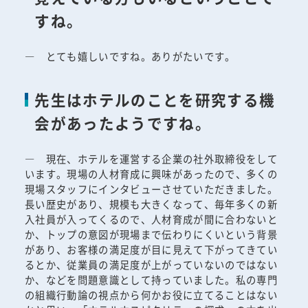
すね。
― とても嬉しいですね。ありがたいです。
先生はホテルのことを研究する機
会があったようですね。
― 現在、ホテルを運営する企業の社外取締役をして
います。現場の人材育成に興味があったので、多くの
現場スタッフにインタビューさせていただきました。
長い歴史があり、規模も大きくなって、毎年多くの新
入社員が入ってくるので、人材育成が間に合わないと
か、トップの意図が現場まで伝わりにくいという背景
があり、お客様の満足度が目に見えて下がってきてい
るとか、従業員の満足度が上がっていないのではない
か、などを問題意識として持っていました。私の専門
の組織行動論の視点から何かお役に立てることはない