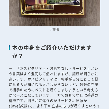
ご著書
本の中身をご紹介いただけます
か？
― 「ホスピタリティ・おもてなし・サービス」とい
う言葉はよく混同して使われますが、語源が明らかに
違います。ホスピタリティは、相手が自分にとって得
になる人か損になる人かわからないけど、対等の立場
で相手のためにベストを尽くしましょうという考え方
がベースになっています。一方でおもてなしは茶道の
精神です。明らかに違うのがサービス。語源が
slave(奴隷)で、より下の立場のものが尽くすというイ