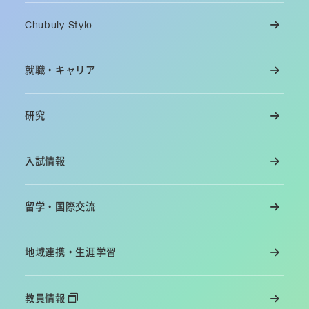
Chubuly Style
就職・キャリア
研究
入試情報
留学・国際交流
地域連携・生涯学習
教員情報