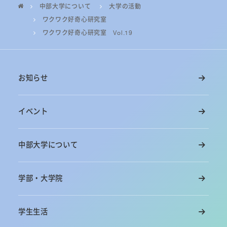
中部大学について
大学の活動
ワクワク好奇心研究室
ワクワク好奇心研究室 Vol.19
お知らせ
イベント
中部大学について
学部・大学院
学生生活