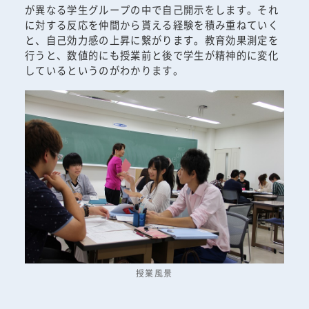
が異なる学生グループの中で自己開示をします。それ
に対する反応を仲間から貰える経験を積み重ねていく
と、自己効力感の上昇に繋がります。教育効果測定を
行うと、数値的にも授業前と後で学生が精神的に変化
しているというのがわかります。
授業風景