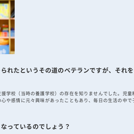
わられたというその道のベテランですが、それを
支援学校（当時の養護学校）の存在を知りませんでした。児童
の心や感情に元々興味があったこともあり、毎日の生活の中で
になっているのでしょう？