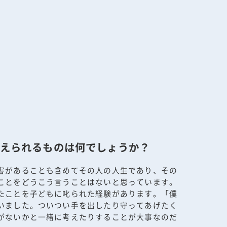
えられるものは何でしょうか？
害があることも含めてその人の人生であり、その
ことをどうこう言うことはないと思っています。
たことを子どもに叱られた経験があります。「僕
いました。ついつい手を出したり守ってあげたく
がないかと一緒に考えたりすることが大事なのだ