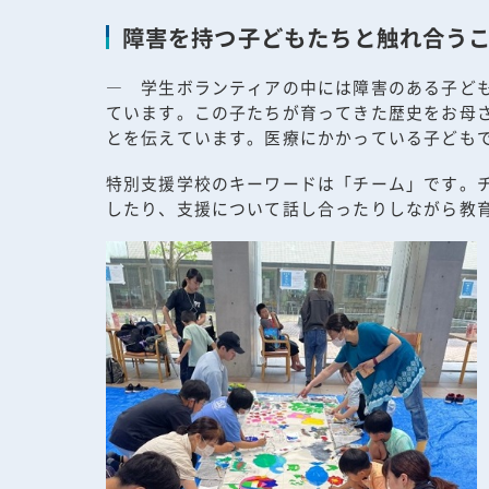
障害を持つ子どもたちと触れ合う
― 学生ボランティアの中には障害のある子ど
ています。この子たちが育ってきた歴史をお母
とを伝えています。医療にかかっている子ども
特別支援学校のキーワードは「チーム」です。
したり、支援について話し合ったりしながら教