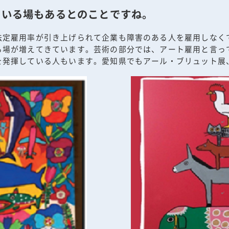
ている場もあるとのことですね。
法定雇用率が引き上げられて企業も障害のある人を雇用しなく
る場が増えてきています。芸術の部分では、アート雇用と言っ
を発揮している人もいます。愛知県でもアール・ブリュット展