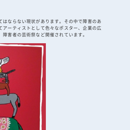
てはならない現状があります。その中で障害のあ
てアーティストとして色々なポスター、企業の広
、障害者の芸術祭など開催されています。