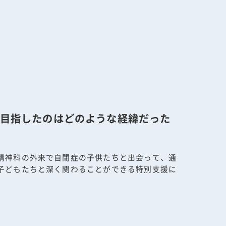
目指したのはどのような経緯だった
精神科の外来で自閉症の子供たちと出会って、通
子どもたちと深く関わることができる特別支援に