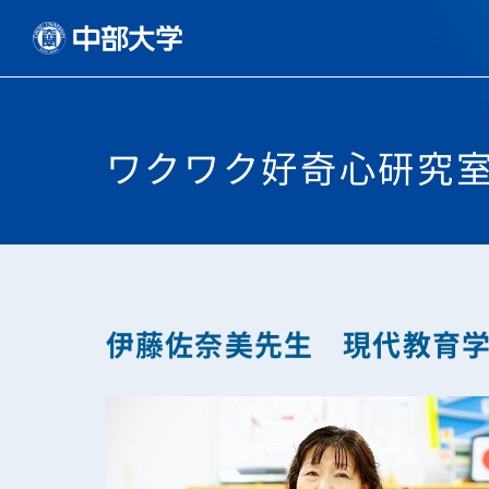
ワクワク好奇心研究室
伊藤佐奈美先生 現代教育