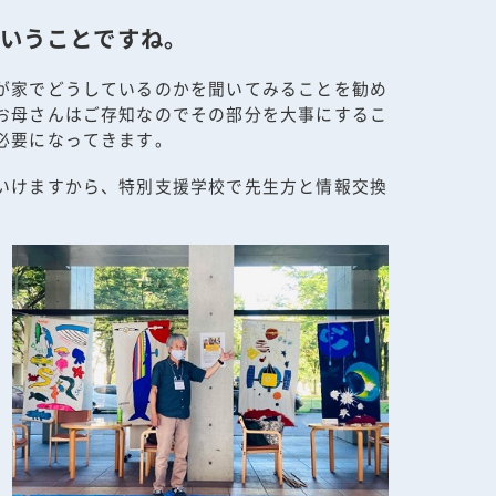
いうことですね。
が家でどうしているのかを聞いてみることを勧め
お母さんはご存知なのでその部分を大事にするこ
必要になってきます。
いけますから、特別支援学校で先生方と情報交換