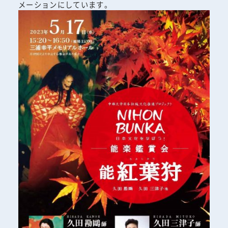
メーションにしています。