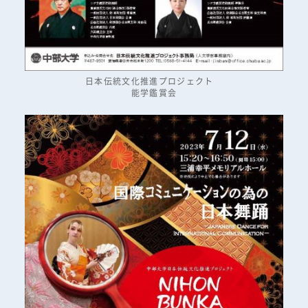
日本伝統文化推進プロジェクト
能学鑑賞会