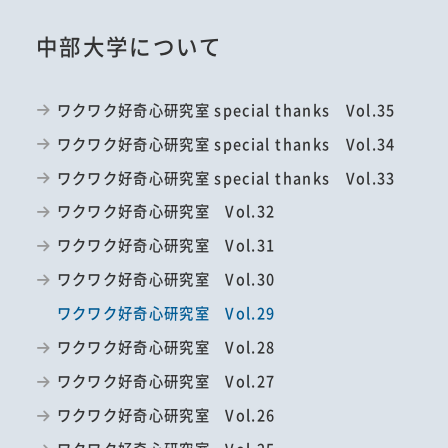
中部大学について
ワクワク好奇心研究室 special thanks Vol.35
ワクワク好奇心研究室 special thanks Vol.34
ワクワク好奇心研究室 special thanks Vol.33
ワクワク好奇心研究室 Vol.32
ワクワク好奇心研究室 Vol.31
ワクワク好奇心研究室 Vol.30
ワクワク好奇心研究室 Vol.29
ワクワク好奇心研究室 Vol.28
ワクワク好奇心研究室 Vol.27
ワクワク好奇心研究室 Vol.26