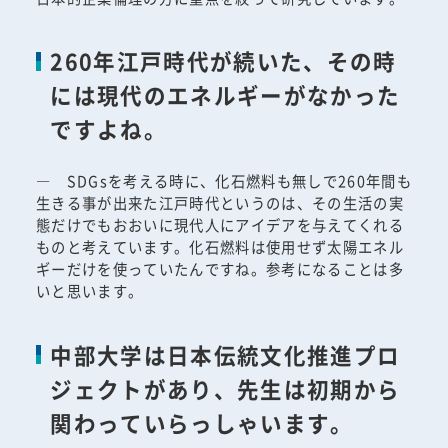
260年江戸時代が続いた、その時
には現代のエネルギーがなかった
ですよね。
― SDGsを考える時に、化石燃料も無しで260年間も
生きる事が出来た江戸時代というのは、その生活の実
態だけでもおおいに現代人にアイデアを与えてくれる
ものと考えています。化石燃料は使用せず太陽エネル
ギーだけを使っていたんですね。参考になることは多
いと思います。
中部大学は日本伝統文化推進プロ
ジェクトがあり、先生は初期から
関わっていらっしゃいます。