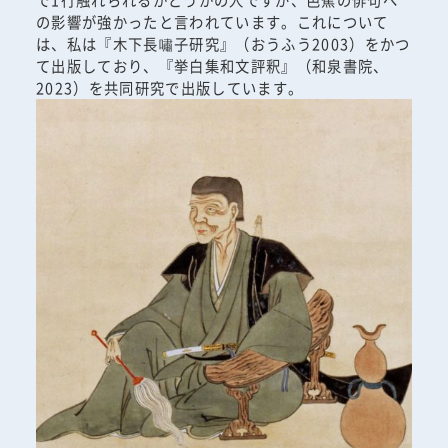
の影響が強かったと言われています。これについて
は、私は『木下長嘯子研究』（おうふう2003）をかつ
て出版しており、『挙白集和文評釈』（和泉書院、
2023）を共同研究で出版しています。