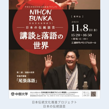
日本伝統文化推進プロジェクト
日本の伝統話芸