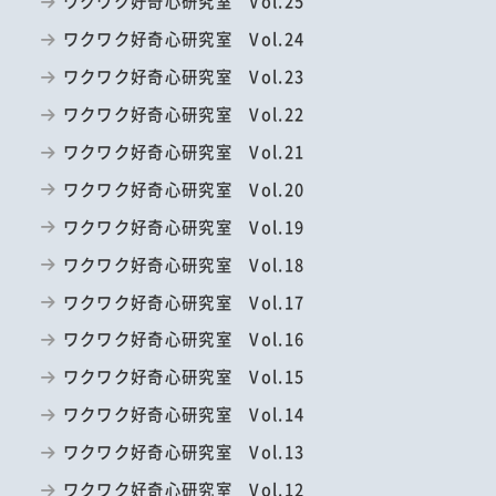
ワクワク好奇心研究室 Vol.25
ワクワク好奇心研究室 Vol.24
ワクワク好奇心研究室 Vol.23
ワクワク好奇心研究室 Vol.22
ワクワク好奇心研究室 Vol.21
ワクワク好奇心研究室 Vol.20
ワクワク好奇心研究室 Vol.19
ワクワク好奇心研究室 Vol.18
ワクワク好奇心研究室 Vol.17
ワクワク好奇心研究室 Vol.16
ワクワク好奇心研究室 Vol.15
ワクワク好奇心研究室 Vol.14
ワクワク好奇心研究室 Vol.13
ワクワク好奇心研究室 Vol.12