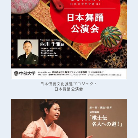
日本伝統文化推進プロジェクト
日本舞踊公演会