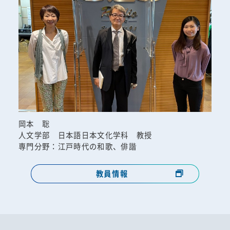
岡本 聡
人文学部 日本語日本文化学科 教授
専門分野：江戸時代の和歌、俳諧
教員情報