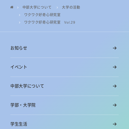
中部大学について
大学の活動
ワクワク好奇心研究室
ワクワク好奇心研究室 Vol.29
お知らせ
イベント
中部大学について
学部・大学院
学生生活