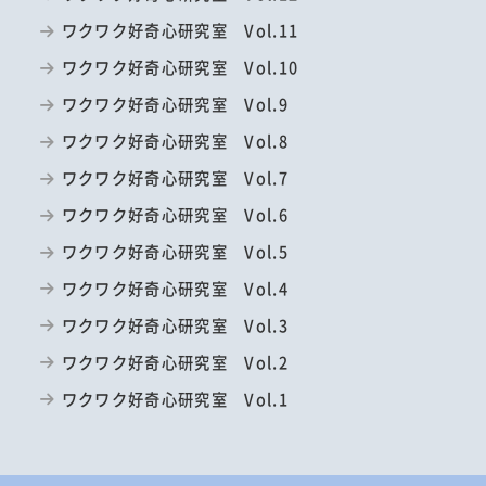
ワクワク好奇心研究室 Vol.11
ワクワク好奇心研究室 Vol.10
ワクワク好奇心研究室 Vol.9
ワクワク好奇心研究室 Vol.8
ワクワク好奇心研究室 Vol.7
ワクワク好奇心研究室 Vol.6
ワクワク好奇心研究室 Vol.5
ワクワク好奇心研究室 Vol.4
ワクワク好奇心研究室 Vol.3
ワクワク好奇心研究室 Vol.2
ワクワク好奇心研究室 Vol.1