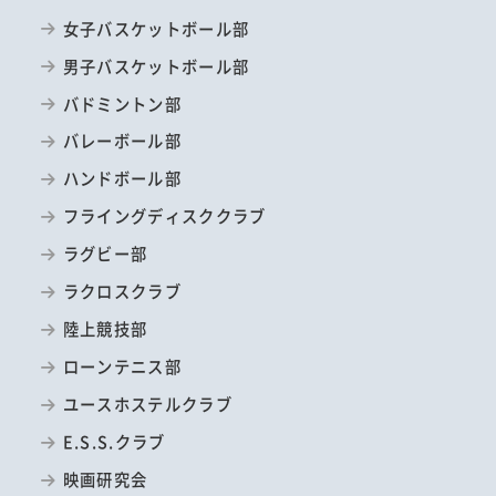
女子バスケットボール部
男子バスケットボール部
バドミントン部
バレーボール部
ハンドボール部
フライングディスククラブ
ラグビー部
ラクロスクラブ
陸上競技部
ローンテニス部
ユースホステルクラブ
E.S.S.クラブ
映画研究会