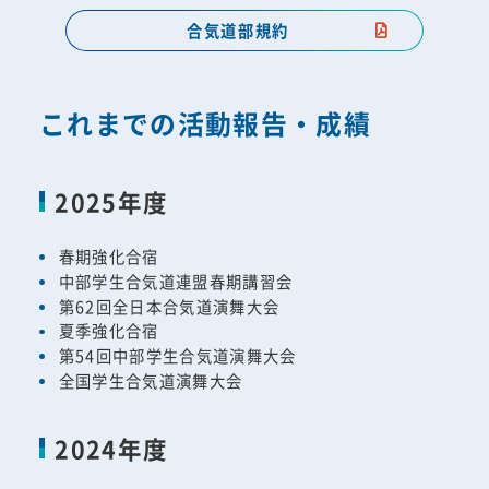
合気道部規約
これまでの活動報告・成績
2025年度
春期強化合宿
中部学生合気道連盟春期講習会
第62回全日本合気道演舞大会
夏季強化合宿
第54回中部学生合気道演舞大会
全国学生合気道演舞大会
2024年度