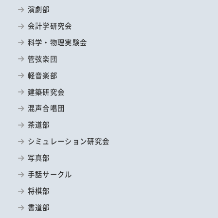
演劇部
会計学研究会
科学・物理実験会
管弦楽団
軽音楽部
建築研究会
混声合唱団
茶道部
シミュレーション研究会
写真部
手話サークル
将棋部
書道部