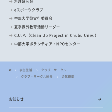
料理研究会
eスポーツクラブ
中部大学祭実行委員会
夏季課外教育活動リーダー
C.U.P.（Clean Up Project in Chubu Univ.）
中部大学ボランティア・NPOセンター
学生生活
クラブ・サークル
クラブ・サークル紹介
合気道部
お知らせ