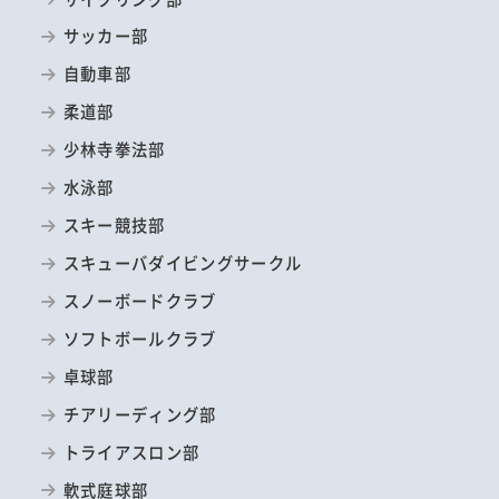
サッカー部
自動車部
柔道部
少林寺拳法部
水泳部
スキー競技部
スキューバダイビングサークル
スノーボードクラブ
ソフトボールクラブ
卓球部
チアリーディング部
トライアスロン部
軟式庭球部