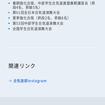
春期強化合宿、中部学生合気道連盟春期講習会（昇
段4名、昇級5名）
第61回全日本合気道演舞大会
夏季強化合宿（昇段2名、昇級8名）
第53回中部学生合気道演舞大会
全国学生合気道演舞大会
関連リンク
合気道部instagram