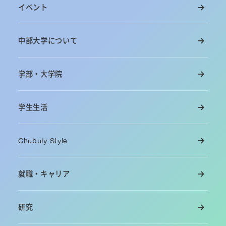
イベント
中部大学について
学部・大学院
学生生活
Chubuly Style
就職・キャリア
研究