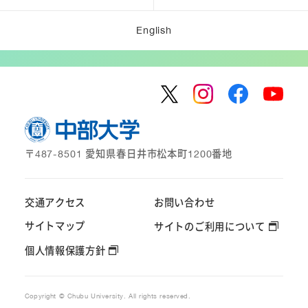
English
〒487-8501 愛知県春日井市松本町1200番地
交通アクセス
お問い合わせ
サイトマップ
サイトのご利用について
個人情報保護方針
Copyright © Chubu University. All rights reserved.