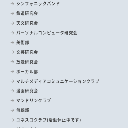
シンフォニックバンド
鉄道研究会
天文研究会
パーソナルコンピュータ研究会
美術部
文芸研究会
放送研究会
ボーカル部
マルチメディアコミュニケーションクラブ
漫画研究会
マンドリンクラブ
無線部
ユネスコクラブ(活動休止中です)