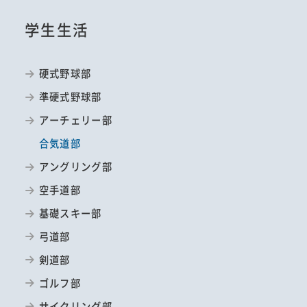
学生生活
硬式野球部
準硬式野球部
アーチェリー部
合気道部
アングリング部
空手道部
基礎スキー部
弓道部
剣道部
ゴルフ部
サイクリング部