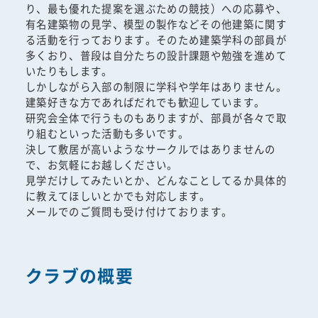
り、最も優れた提案を選ぶための競技）への応募や、
有名建築物の見学、模型の製作などその他建築に関す
る活動を行っております。そのため建築学科の部員が
多くおり、普段は自分たちの設計課題や勉強を進めて
いたりもします。
しかしながら入部の制限に学科や学年はありません。
建築好きな方であればだれでも歓迎しています。
研究会全体で行うものもありますが、部員が各々で取
り組むといった活動も多いです。
決して敷居が高いようなサークルではありませんの
で、お気軽にお越しください。
見学だけしてみたいとか、どんなことしてるか具体的
に教えてほしいとかでも対応します。
メールでのご質問も受け付けております。
クラブの概要