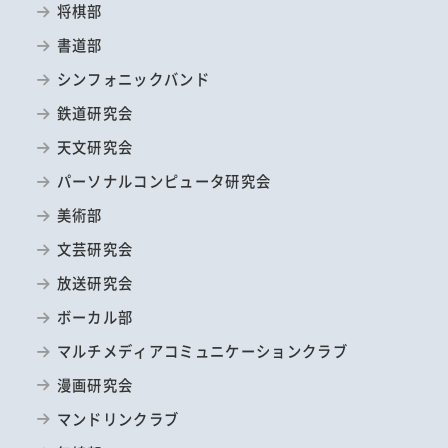
将棋部
書道部
シンフォニックバンド
鉄道研究会
天文研究会
パーソナルコンピュータ研究会
美術部
文芸研究会
放送研究会
ボーカル部
マルチメディアコミュニケーションクラブ
漫画研究会
マンドリンクラブ