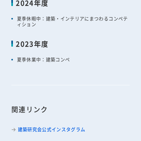
2024年度
夏季休暇中：建築・インテリアにまつわるコンペテ
ィション
2023年度
夏季休業中：建築コンペ
関連リンク
建築研究会公式インスタグラム