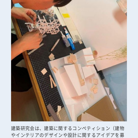
建築研究会は、建築に関するコンペティション（建物
やインテリアのデザインや設計に関するアイデアを募