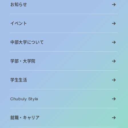
お知らせ
イベント
中部大学について
学部・大学院
学生生活
Chubuly Style
就職・キャリア