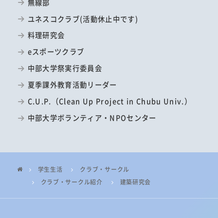
無線部
ユネスコクラブ(活動休止中です)
料理研究会
eスポーツクラブ
中部大学祭実行委員会
夏季課外教育活動リーダー
C.U.P.（Clean Up Project in Chubu Univ.）
中部大学ボランティア・NPOセンター
学生生活
クラブ・サークル
クラブ・サークル紹介
建築研究会