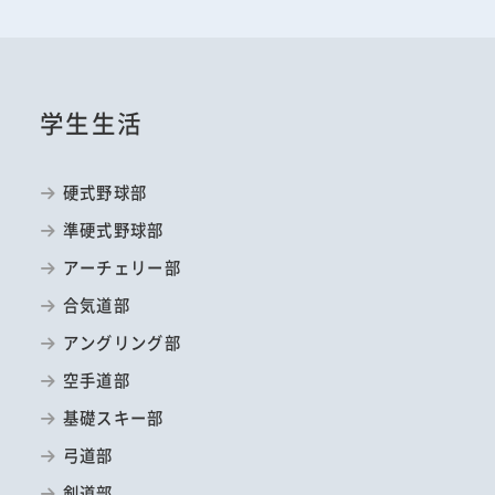
学生生活
硬式野球部
準硬式野球部
アーチェリー部
合気道部
アングリング部
空手道部
基礎スキー部
弓道部
剣道部