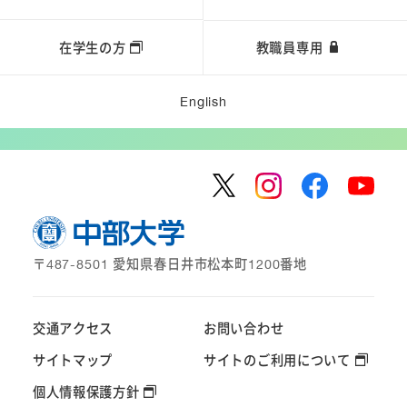
在学生の方
教職員専用
English
〒487-8501 愛知県春日井市松本町1200番地
交通アクセス
お問い合わせ
サイトマップ
サイトのご利用について
個人情報保護方針