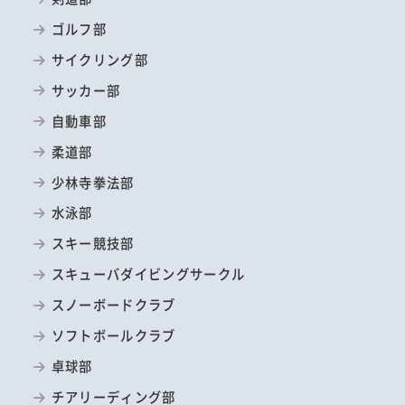
ゴルフ部
サイクリング部
サッカー部
自動車部
柔道部
少林寺拳法部
水泳部
スキー競技部
スキューバダイビングサークル
スノーボードクラブ
ソフトボールクラブ
卓球部
チアリーディング部