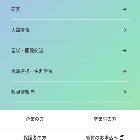
研究
入試情報
留学・国際交流
地域連携・生涯学習
教員情報
企業の方
卒業生の方
保護者の方
寄付のお申込み