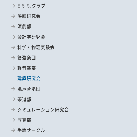
E.S.S.クラブ
映画研究会
演劇部
会計学研究会
科学・物理実験会
管弦楽団
軽音楽部
建築研究会
混声合唱団
茶道部
シミュレーション研究会
写真部
手話サークル