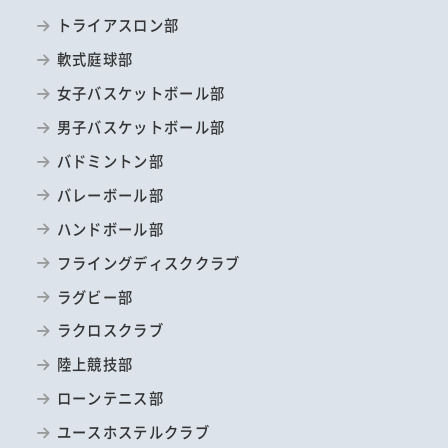
トライアスロン部
軟式庭球部
女子バスケットボール部
男子バスケットボール部
バドミントン部
バレーボール部
ハンドボール部
フライングディスククラブ
ラグビー部
ラクロスクラブ
陸上競技部
ローンテニス部
ユースホステルクラブ