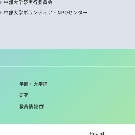
中部大学祭実行委員会
中部大学ボランティア・NPOセンター
学部・大学院
研究
教員情報
English