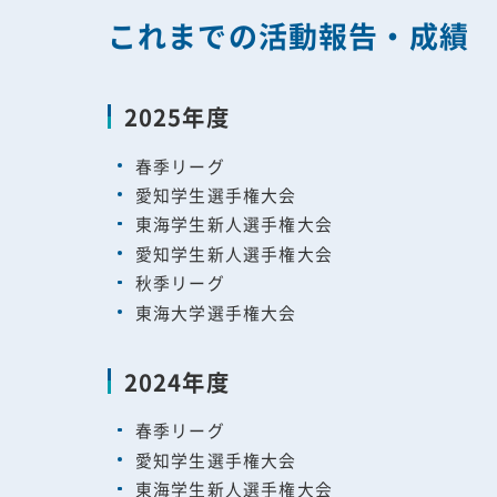
これまでの活動報告・成績
2025年度
春季リーグ
愛知学生選手権大会
東海学生新人選手権大会
愛知学生新人選手権大会
秋季リーグ
東海大学選手権大会
2024年度
春季リーグ
愛知学生選手権大会
東海学生新人選手権大会