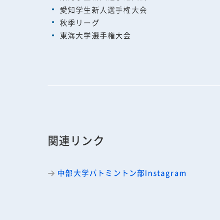
愛知学生新人選手権大会
秋季リーグ
東海大学選手権大会
関連リンク
中部大学バトミントン部Instagram