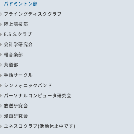
バドミントン部
フライングディスククラブ
陸上競技部
E.S.S.クラブ
会計学研究会
軽音楽部
茶道部
手話サークル
シンフォニックバンド
パーソナルコンピュータ研究会
放送研究会
漫画研究会
ユネスコクラブ(活動休止中です)