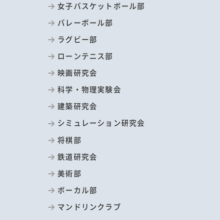
女子バスケットボール部
バレーボール部
ラグビー部
ローンテニス部
映画研究会
科学・物理実験会
建築研究会
シミュレーション研究会
将棋部
鉄道研究会
美術部
ボーカル部
マンドリンクラブ