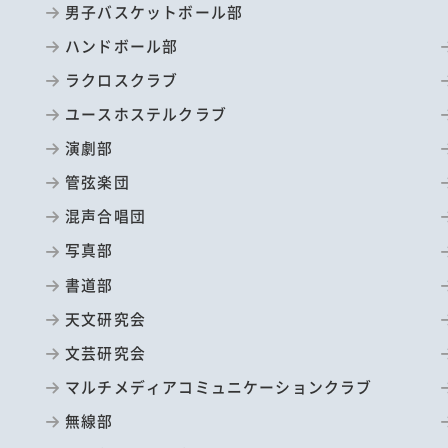
男子バスケットボール部
ハンドボール部
ラクロスクラブ
ユースホステルクラブ
演劇部
管弦楽団
混声合唱団
写真部
書道部
天文研究会
文芸研究会
マルチメディアコミュニケーションクラブ
無線部