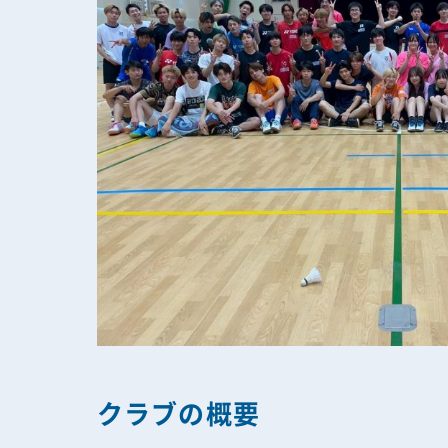
クラブの概要