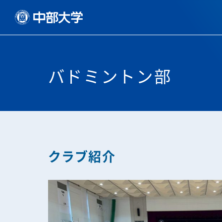
バドミントン部
クラブ紹介