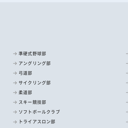
準硬式野球部
アングリング部
弓道部
サイクリング部
柔道部
スキー競技部
ソフトボールクラブ
トライアスロン部