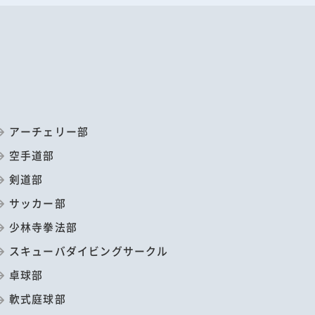
アーチェリー部
空手道部
剣道部
サッカー部
少林寺拳法部
スキューバダイビングサークル
卓球部
軟式庭球部