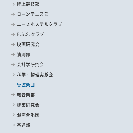
陸上競技部
ローンテニス部
ユースホステルクラブ
E.S.S.クラブ
映画研究会
演劇部
会計学研究会
科学・物理実験会
管弦楽団
軽音楽部
建築研究会
混声合唱団
茶道部