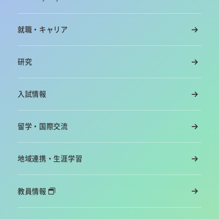
就職・キャリア
研究
入試情報
留学・国際交流
地域連携・生涯学習
教員情報