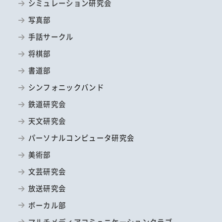
シミュレーション研究会
写真部
手話サークル
将棋部
書道部
シンフォニックバンド
鉄道研究会
天文研究会
パーソナルコンピュータ研究会
美術部
文芸研究会
放送研究会
ボーカル部
マルチメディアコミュニケーションクラブ