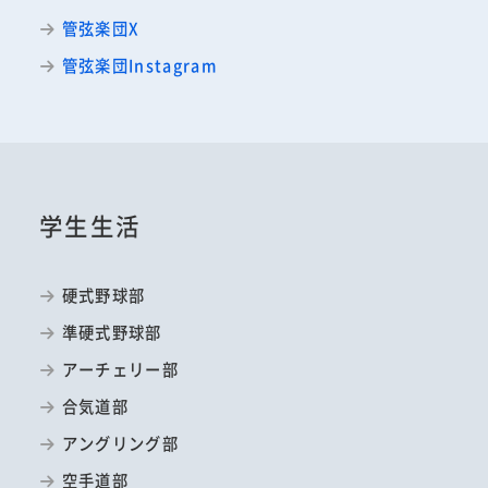
管弦楽団X
管弦楽団Instagram
学生生活
硬式野球部
準硬式野球部
アーチェリー部
合気道部
アングリング部
空手道部