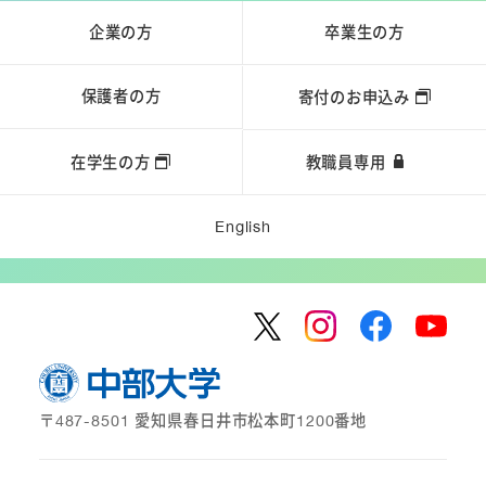
企業の方
卒業生の方
保護者の方
寄付のお申込み
在学生の方
教職員専用
English
〒487-8501 愛知県春日井市松本町1200番地