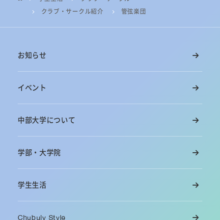
クラブ・サークル紹介
管弦楽団
お知らせ
イベント
中部大学について
学部・大学院
学生生活
Chubuly Style