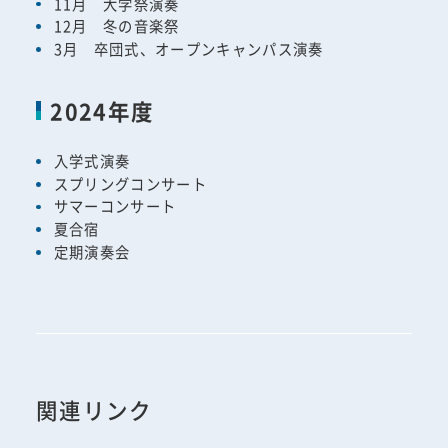
11月 大学祭演奏
12月 冬の音楽祭
3月 卒団式、オープンキャンパス演奏
2024年度
入学式演奏
スプリングコンサート
サマーコンサート
夏合宿
定期演奏会
関連リンク