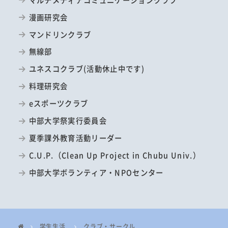
漫画研究会
マンドリンクラブ
無線部
ユネスコクラブ(活動休止中です)
料理研究会
eスポーツクラブ
中部大学祭実行委員会
夏季課外教育活動リーダー
C.U.P.（Clean Up Project in Chubu Univ.）
中部大学ボランティア・NPOセンター
学生生活
クラブ・サークル