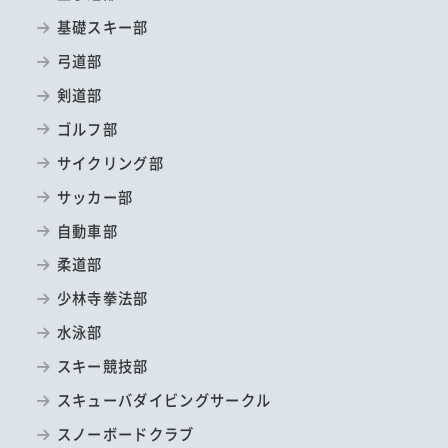
基礎スキー部
弓道部
剣道部
ゴルフ部
サイクリング部
サッカー部
自動車部
柔道部
少林寺拳法部
水泳部
スキー競技部
スキューバダイビングサークル
スノーボードクラブ