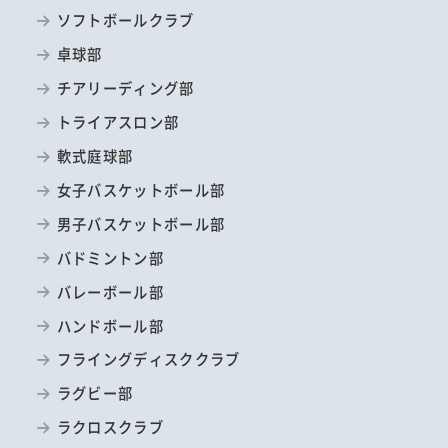
ソフトボールクラブ
卓球部
チアリーディング部
トライアスロン部
軟式庭球部
女子バスケットボール部
男子バスケットボール部
バドミントン部
バレーボール部
ハンドボール部
フライングディスククラブ
ラグビー部
ラクロスクラブ