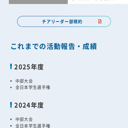
チアリーダー部規約
これまでの活動報告・成績
2025年度
中部大会
全日本学生選手権
2024年度
中部大会
全日本学生選手権