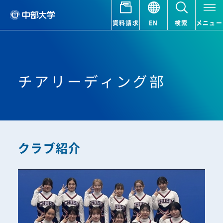
資料請求
EN
検索
メニュー
チアリーディング部
クラブ紹介