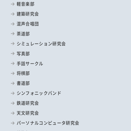
軽音楽部
建築研究会
混声合唱団
茶道部
シミュレーション研究会
写真部
手話サークル
将棋部
書道部
シンフォニックバンド
鉄道研究会
天文研究会
パーソナルコンピュータ研究会