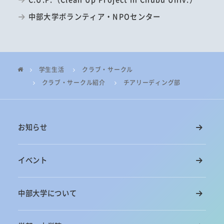
中部大学ボランティア・NPOセンター
学生生活
クラブ・サークル
クラブ・サークル紹介
チアリーディング部
お知らせ
イベント
中部大学について