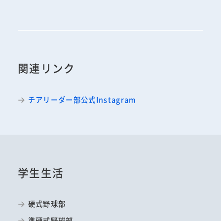
関連リンク
チアリーダー部公式Instagram
学生生活
硬式野球部
準硬式野球部