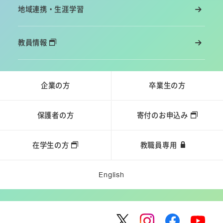
地域連携・生涯学習
教員情報
企業の方
卒業生の方
保護者の方
寄付のお申込み
在学生の方
教職員専用
English