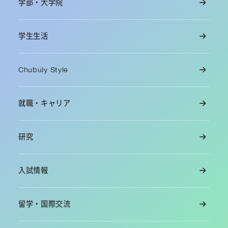
学部・大学院
学生生活
Chubuly Style
就職・キャリア
研究
入試情報
留学・国際交流