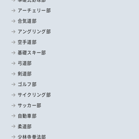
アーチェリー部
合気道部
アングリング部
空手道部
基礎スキー部
弓道部
剣道部
ゴルフ部
サイクリング部
サッカー部
自動車部
柔道部
少林寺拳法部