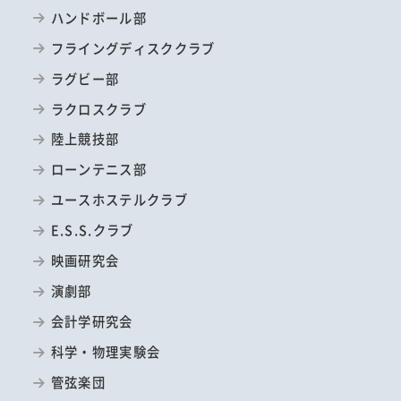
ハンドボール部
フライングディスククラブ
ラグビー部
ラクロスクラブ
陸上競技部
ローンテニス部
ユースホステルクラブ
E.S.S.クラブ
映画研究会
演劇部
会計学研究会
科学・物理実験会
管弦楽団