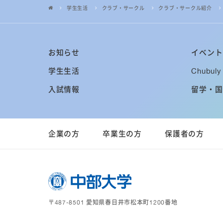
学生生活
クラブ・サークル
クラブ・サークル紹介
お知らせ
イベント
学生生活
Chubuly 
入試情報
留学・国
企業の方
卒業生の方
保護者の方
〒487-8501 愛知県春日井市松本町1200番地