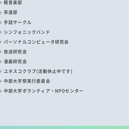
軽音楽部
茶道部
手話サークル
シンフォニックバンド
パーソナルコンピュータ研究会
放送研究会
漫画研究会
ユネスコクラブ(活動休止中です)
中部大学祭実行委員会
中部大学ボランティア・NPOセンター