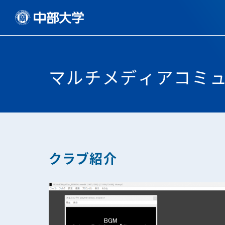
マルチメディアコミ
クラブ紹介