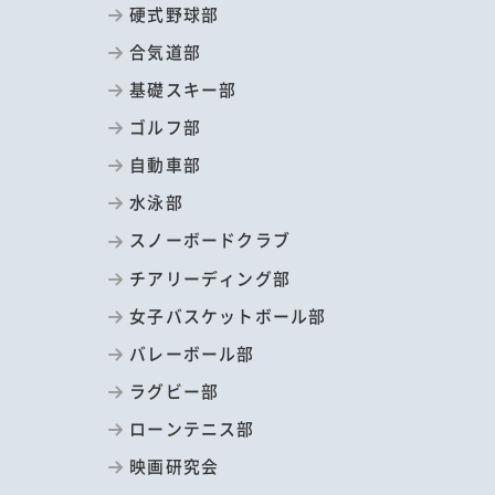
硬式野球部
合気道部
基礎スキー部
ゴルフ部
自動車部
水泳部
スノーボードクラブ
チアリーディング部
女子バスケットボール部
バレーボール部
ラグビー部
ローンテニス部
映画研究会