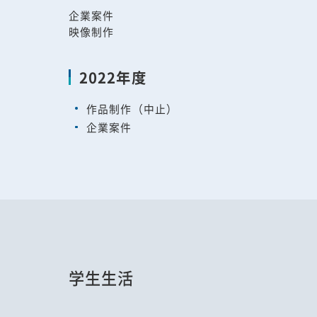
企業案件
映像制作
2022年度
作品制作（中止）
企業案件
学生生活