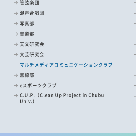
管弦楽団
混声合唱団
写真部
書道部
天文研究会
文芸研究会
マルチメディアコミュニケーションクラブ
無線部
eスポーツクラブ
C.U.P.（Clean Up Project in Chubu
Univ.）