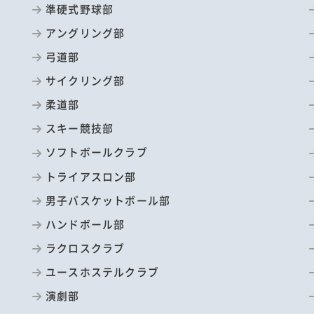
準硬式野球部
アングリング部
弓道部
サイクリング部
柔道部
スキー競技部
ソフトボールクラブ
トライアスロン部
男子バスケットボール部
ハンドボール部
ラクロスクラブ
ユースホステルクラブ
演劇部