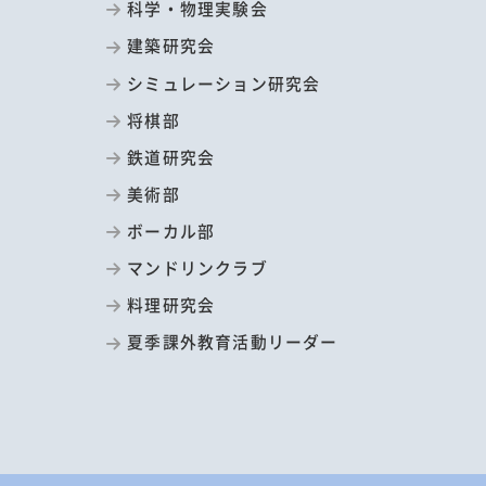
科学・物理実験会
建築研究会
シミュレーション研究会
将棋部
鉄道研究会
美術部
ボーカル部
マンドリンクラブ
料理研究会
夏季課外教育活動リーダー