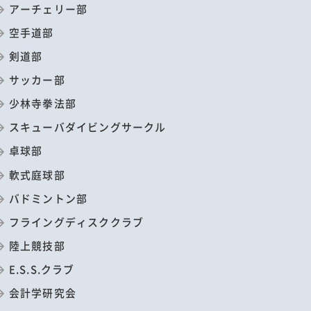
アーチェリー部
空手道部
剣道部
サッカー部
少林寺拳法部
スキューバダイビングサークル
卓球部
軟式庭球部
バドミントン部
フライングディスククラブ
陸上競技部
E.S.S.クラブ
会計学研究会