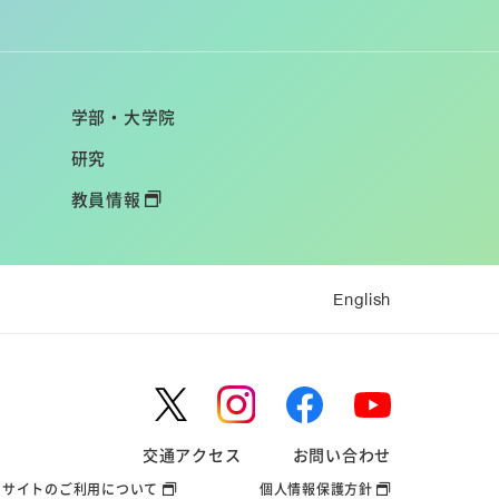
学部・大学院
研究
教員情報
English
交通アクセス
お問い合わせ
サイトのご利用について
個人情報保護方針