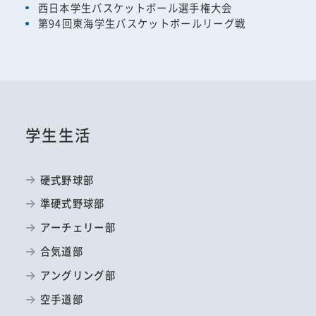
西日本学生バスケットボール選手権大会
第94回東海学生バスケットボールリーグ戦
学生生活
硬式野球部
準硬式野球部
アーチェリー部
合気道部
アングリング部
空手道部