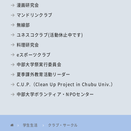
漫画研究会
マンドリンクラブ
無線部
ユネスコクラブ(活動休止中です)
料理研究会
eスポーツクラブ
中部大学祭実行委員会
夏季課外教育活動リーダー
C.U.P.（Clean Up Project in Chubu Univ.）
中部大学ボランティア・NPOセンター
学生生活
クラブ・サークル