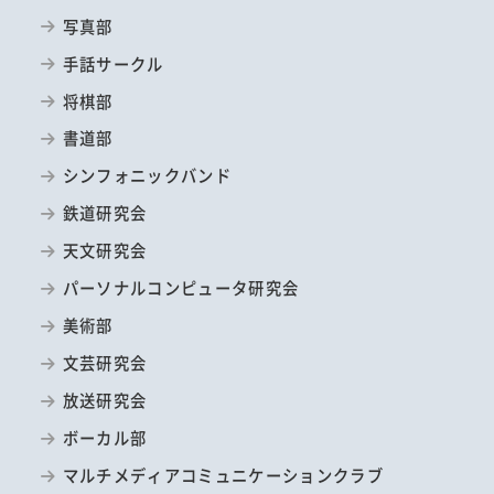
写真部
手話サークル
将棋部
書道部
シンフォニックバンド
鉄道研究会
天文研究会
パーソナルコンピュータ研究会
美術部
文芸研究会
放送研究会
ボーカル部
マルチメディアコミュニケーションクラブ