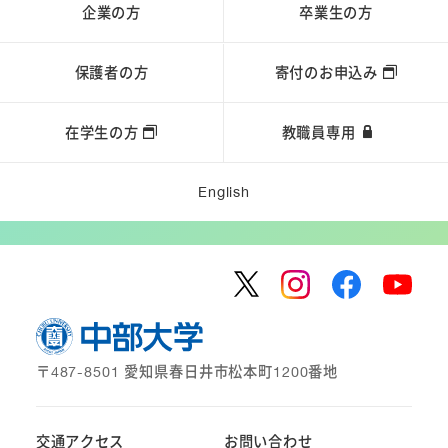
企業の方
卒業生の方
保護者の方
寄付のお申込み
在学生の方
教職員専用
English
〒487-8501 愛知県春日井市松本町1200番地
交通アクセス
お問い合わせ