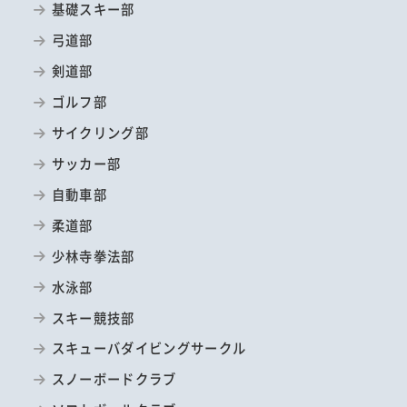
基礎スキー部
弓道部
剣道部
ゴルフ部
サイクリング部
サッカー部
自動車部
柔道部
少林寺拳法部
水泳部
スキー競技部
スキューバダイビングサークル
スノーボードクラブ