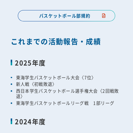
バスケットボール部規約
これまでの活動報告・成績
2025年度
東海学生バスケットボール大会〈7位〉
新人戦〈初戦敗退〉
西日本学生バスケットボール選手権大会〈2回戦敗
退〉
東海学生バスケットボールリーグ戦 1部リーグ
2024年度