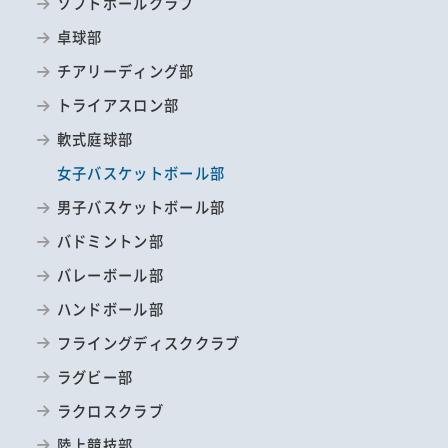
ソフトボールクラブ
卓球部
チアリーディング部
トライアスロン部
軟式庭球部
女子バスケットボール部
男子バスケットボール部
バドミントン部
バレーボール部
ハンドボール部
フライングディスククラブ
ラグビー部
ラクロスクラブ
陸上競技部