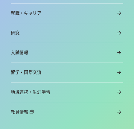
就職・キャリア
研究
入試情報
留学・国際交流
地域連携・生涯学習
教員情報