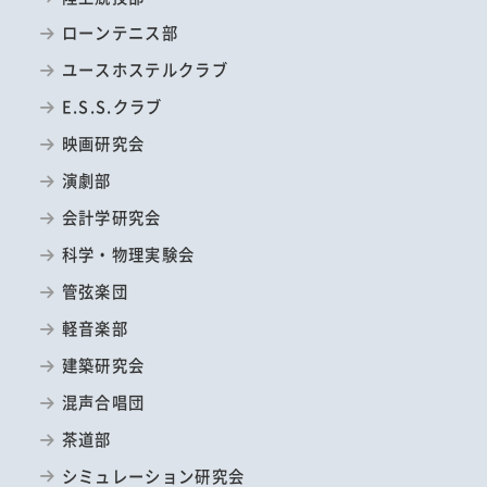
ローンテニス部
ユースホステルクラブ
E.S.S.クラブ
映画研究会
演劇部
会計学研究会
科学・物理実験会
管弦楽団
軽音楽部
建築研究会
混声合唱団
茶道部
シミュレーション研究会