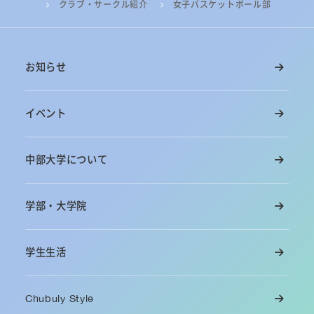
クラブ・サークル紹介
女子バスケットボール部
お知らせ
イベント
中部大学について
学部・大学院
学生生活
Chubuly Style