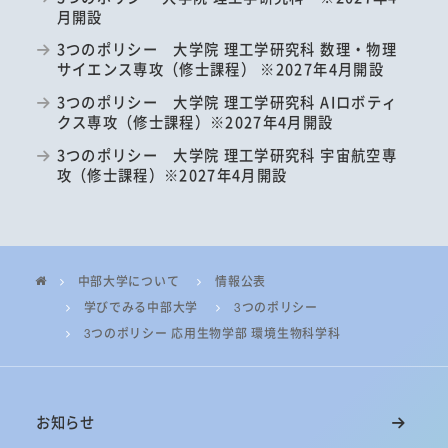
月開設
3つのポリシー 大学院 理工学研究科 数理・物理
サイエンス専攻（修士課程） ※2027年4月開設
3つのポリシー 大学院 理工学研究科 AIロボティ
クス専攻（修士課程）※2027年4月開設
3つのポリシー 大学院 理工学研究科 宇宙航空専
攻（修士課程）※2027年4月開設
中部大学について
情報公表
学びでみる中部大学
3つのポリシー
3つのポリシー 応用生物学部 環境生物科学科
お知らせ