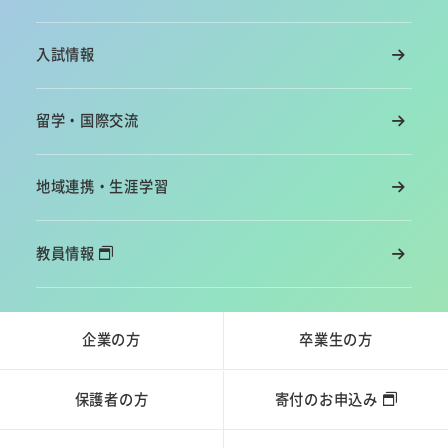
入試情報
留学・国際交流
地域連携・生涯学習
教員情報
企業の方
卒業生の方
保護者の方
寄付のお申込み