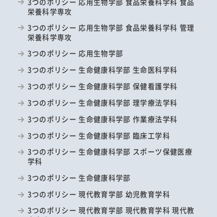
3つのポリシー 応用生物学部 食品栄養科学科 食品
栄養科学専攻
3つのポリシー 応用生物学部 食品栄養科学科 管理
栄養科学専攻
3つのポリシー 応用生物学部
3つのポリシー 生命健康科学部 生命医科学科
3つのポリシー 生命健康科学部 保健看護学科
3つのポリシー 生命健康科学部 理学療法学科
3つのポリシー 生命健康科学部 作業療法学科
3つのポリシー 生命健康科学部 臨床工学科
3つのポリシー 生命健康科学部 スポーツ保健医療
学科
3つのポリシー 生命健康科学部
3つのポリシー 現代教育学部 幼児教育学科
3つのポリシー 現代教育学部 現代教育学科 現代教