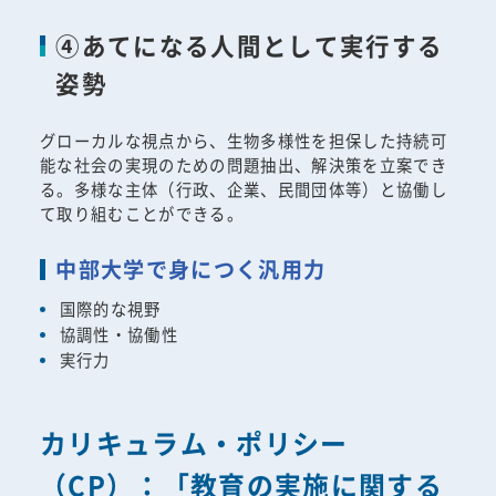
④あてになる人間として実行する
姿勢
グローカルな視点から、生物多様性を担保した持続可
能な社会の実現のための問題抽出、解決策を立案でき
る。多様な主体（行政、企業、民間団体等）と協働し
て取り組むことができる。
中部大学で身につく汎用力
国際的な視野
協調性・協働性
実行力
カリキュラム・ポリシー
（CP）：「教育の実施に関する