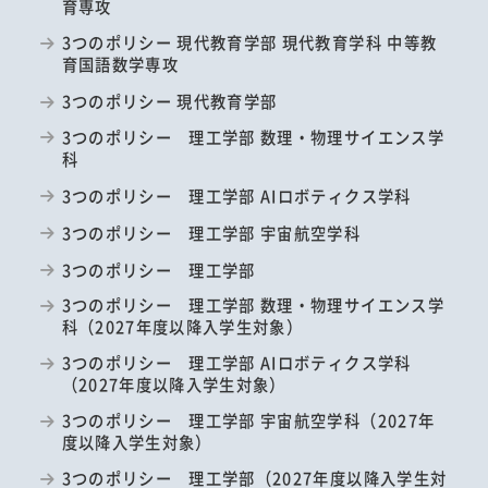
育専攻
3つのポリシー 現代教育学部 現代教育学科 中等教
育国語数学専攻
3つのポリシー 現代教育学部
3つのポリシー 理工学部 数理・物理サイエンス学
科
3つのポリシー 理工学部 AIロボティクス学科
3つのポリシー 理工学部 宇宙航空学科
3つのポリシー 理工学部
3つのポリシー 理工学部 数理・物理サイエンス学
科（2027年度以降入学生対象）
3つのポリシー 理工学部 AIロボティクス学科
（2027年度以降入学生対象）
3つのポリシー 理工学部 宇宙航空学科（2027年
度以降入学生対象）
3つのポリシー 理工学部（2027年度以降入学生対