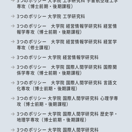
3つのポリシー 大学院 工学研究科 宇宙航空理工学
専攻（博士前期・後期課程）
3つのポリシー 大学院 工学研究科
3つのポリシー 大学院 経営情報学研究科 経営情
報学専攻（博士前期・後期課程）
3つのポリシー 大学院 経営情報学研究科 経営学
専攻（修士課程）
3つのポリシー 大学院 経営情報学研究科
3つのポリシー 大学院 国際人間学研究科 国際関
係学専攻（博士前期・後期課程）
3つのポリシー 大学院 国際人間学研究科 言語文
化専攻（博士前期・後期課程）
3つのポリシー 大学院 国際人間学研究科 心理学専
攻（博士前期・後期課程）
3つのポリシー 大学院 国際人間学研究科 歴史学・
地理学専攻（博士前期・後期課程）
3つのポリシー 大学院 国際人間学研究科