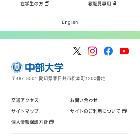
在学生の方
教職員専用
English
〒487-8501 愛知県春日井市松本町1200番地
交通アクセス
お問い合わせ
サイトマップ
サイトのご利用について
個人情報保護方針