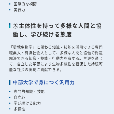
国際的な視野
実行力
③主体性を持って多様な人間と協
働し、学び続ける態度
「環境生物学」に関わる知識・技能を活用できる専門
職業人・有識社会人として、多様な人間と協働で問題
解決できる知識・技能・行動力を有する。生涯を通じ
て、自立した学習により生物多様性を担保した持続可
能な社会の実現に貢献できる。
中部大学で身につく汎用力
専門的知識・技能
自立心
学び続ける能力
多様性