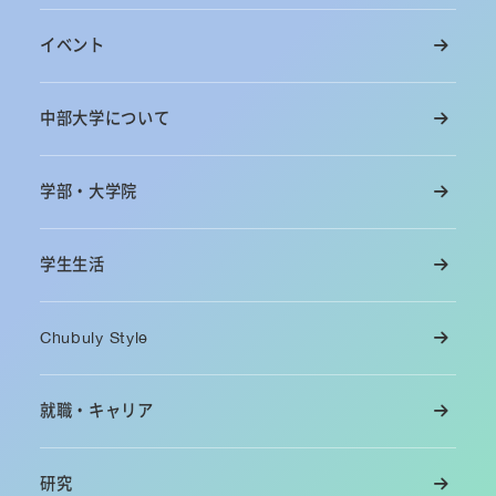
イベント
中部大学について
学部・大学院
学生生活
Chubuly Style
就職・キャリア
研究