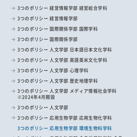
3つのポリシー 経営情報学部 経営総合学科
3つのポリシー 経営情報学部
3つのポリシー 国際関係学部 国際学科
3つのポリシー 国際関係学部
3つのポリシー 人文学部 日本語日本文化学科
3つのポリシー 人文学部 英語英米文化学科
3つのポリシー 人文学部 心理学科
3つのポリシー 人文学部 歴史地理学科
3つのポリシー 人文学部 メディア情報社会学科
※2024年4月開設
3つのポリシー 人文学部
3つのポリシー 応用生物学部 応用生物化学科
3つのポリシー 応用生物学部 環境生物科学科