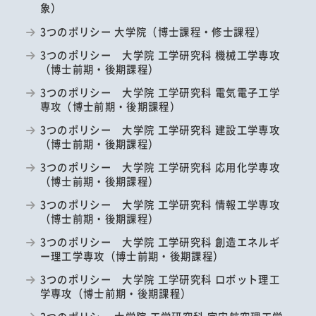
象）
3つのポリシー 大学院（博士課程・修士課程）
3つのポリシー 大学院 工学研究科 機械工学専攻
（博士前期・後期課程）
3つのポリシー 大学院 工学研究科 電気電子工学
専攻（博士前期・後期課程）
3つのポリシー 大学院 工学研究科 建設工学専攻
（博士前期・後期課程）
3つのポリシー 大学院 工学研究科 応用化学専攻
（博士前期・後期課程）
3つのポリシー 大学院 工学研究科 情報工学専攻
（博士前期・後期課程）
3つのポリシー 大学院 工学研究科 創造エネルギ
ー理工学専攻（博士前期・後期課程）
3つのポリシー 大学院 工学研究科 ロボット理工
学専攻（博士前期・後期課程）