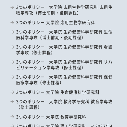
3つのポリシー 大学院 応用生物学研究科 応用生
物学専攻（博士前期・後期課程）
3つのポリシー 大学院 応用生物学研究科
3つのポリシー 大学院 生命健康科学研究科 生命
医科学専攻（博士前期・後期課程）
3つのポリシー 大学院 生命健康科学研究科 看護
学専攻（修士課程）
3つのポリシー 大学院 生命健康科学研究科 リハ
ビリテーション学専攻（修士課程）
3つのポリシー 大学院 生命健康科学研究科 保健
医療学専攻（修士課程）
3つのポリシー 大学院 生命健康科学研究科
3つのポリシー 大学院 教育学研究科 教育学専攻
（修士課程）
3つのポリシー 大学院 教育学研究科
3つのポリシー 大学院 理工学研究科 ※2027年4