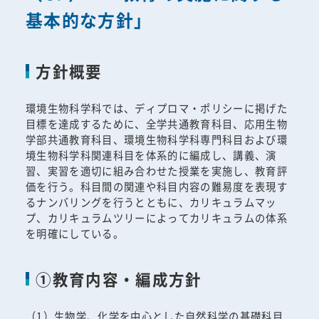
基本的な方針」
方針概要
環境生物科学科では、ディプロマ・ポリシーに掲げた
目標を達成するために、全学共通教育科目、応用生物
学部共通教育科目、環境生物科学科専門科目および環
境生物科学科関連科目を体系的に編成し、講義、演
習、実習を適切に組み合わせた授業を実施し、教育評
価を行う。科目間の関連や科目内容の難易度を表現す
るナンバリングを行うとともに、カリキュラムマッ
プ、カリキュラムツリーによってカリキュラムの体系
を明確にしている。
①教育内容・編成方針
（1）生物学、化学を中心とした自然科学の基礎科目