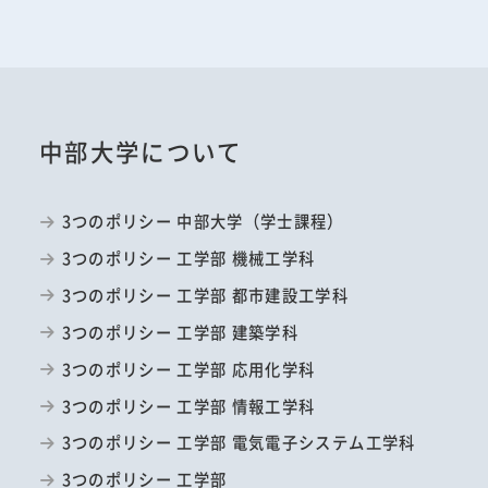
中部大学について
3つのポリシー 中部大学（学士課程）
3つのポリシー 工学部 機械工学科
3つのポリシー 工学部 都市建設工学科
3つのポリシー 工学部 建築学科
3つのポリシー 工学部 応用化学科
3つのポリシー 工学部 情報工学科
3つのポリシー 工学部 電気電子システム工学科
3つのポリシー 工学部