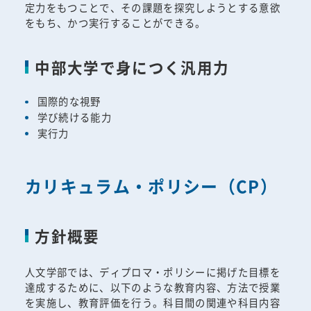
定力をもつことで、その課題を探究しようとする意欲
をもち、かつ実行することができる。
中部大学で身につく汎用力
国際的な視野
学び続ける能力
実行力
カリキュラム・ポリシー（CP）
方針概要
人文学部では、ディプロマ・ポリシーに掲げた目標を
達成するために、以下のような教育内容、方法で授業
を実施し、教育評価を行う。科目間の関連や科目内容