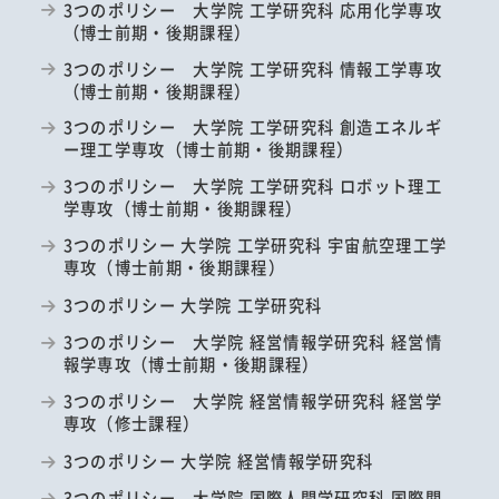
3つのポリシー 大学院 工学研究科 応用化学専攻
（博士前期・後期課程）
3つのポリシー 大学院 工学研究科 情報工学専攻
（博士前期・後期課程）
3つのポリシー 大学院 工学研究科 創造エネルギ
ー理工学専攻（博士前期・後期課程）
3つのポリシー 大学院 工学研究科 ロボット理工
学専攻（博士前期・後期課程）
3つのポリシー 大学院 工学研究科 宇宙航空理工学
専攻（博士前期・後期課程）
3つのポリシー 大学院 工学研究科
3つのポリシー 大学院 経営情報学研究科 経営情
報学専攻（博士前期・後期課程）
3つのポリシー 大学院 経営情報学研究科 経営学
専攻（修士課程）
3つのポリシー 大学院 経営情報学研究科
3つのポリシー 大学院 国際人間学研究科 国際関