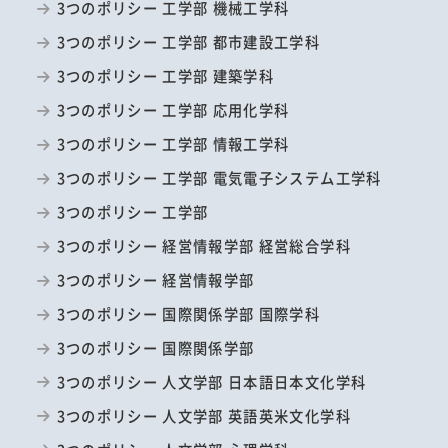
3つのポリシー 工学部 機械工学科
3つのポリシー 工学部 都市建設工学科
3つのポリシー 工学部 建築学科
3つのポリシー 工学部 応用化学科
3つのポリシー 工学部 情報工学科
3つのポリシー 工学部 電気電子システム工学科
3つのポリシー 工学部
3つのポリシー 経営情報学部 経営総合学科
3つのポリシー 経営情報学部
3つのポリシー 国際関係学部 国際学科
3つのポリシー 国際関係学部
3つのポリシー 人文学部 日本語日本文化学科
3つのポリシー 人文学部 英語英米文化学科