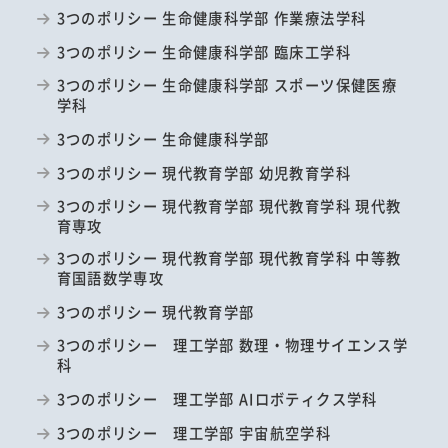
3つのポリシー 生命健康科学部 作業療法学科
3つのポリシー 生命健康科学部 臨床工学科
3つのポリシー 生命健康科学部 スポーツ保健医療
学科
3つのポリシー 生命健康科学部
3つのポリシー 現代教育学部 幼児教育学科
3つのポリシー 現代教育学部 現代教育学科 現代教
育専攻
3つのポリシー 現代教育学部 現代教育学科 中等教
育国語数学専攻
3つのポリシー 現代教育学部
3つのポリシー 理工学部 数理・物理サイエンス学
科
3つのポリシー 理工学部 AIロボティクス学科
3つのポリシー 理工学部 宇宙航空学科