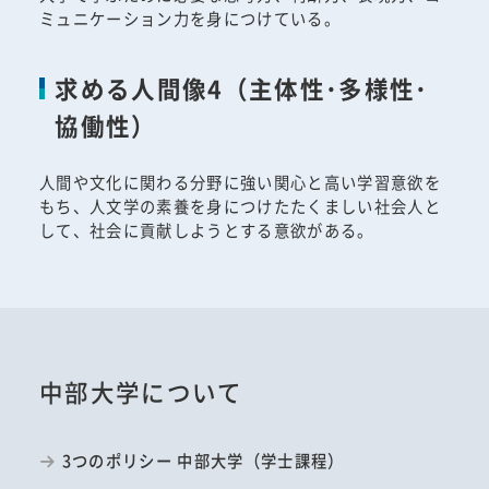
ミュニケーション力を身につけている。
求める人間像4（主体性･多様性･
協働性）
人間や文化に関わる分野に強い関心と高い学習意欲を
もち、人文学の素養を身につけたたくましい社会人と
して、社会に貢献しようとする意欲がある。
中部大学について
3つのポリシー 中部大学（学士課程）