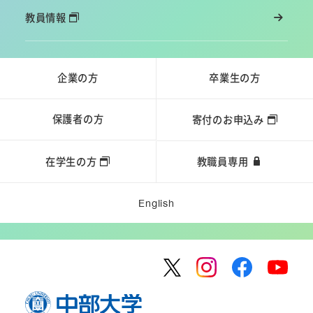
教員情報
企業の方
卒業生の方
保護者の方
寄付のお申込み
在学生の方
教職員専用
English