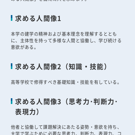
求める人間像1
本学の建学の精神および基本理念を理解するととも
に、主体性を持って多様な人間と協働し、学び続ける
意欲がある。
求める人間像2（知識・技能）
高等学校で修得すべき基礎知識・技能を有している。
求める人間像3（思考力･判断力･
表現力）
他者と協働して課題解決にあたる姿勢・意欲を持ち、
大学で学ぶために必要な思考力、判断力、表現力、コ