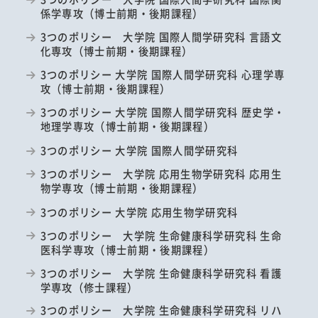
係学専攻（博士前期・後期課程）
3つのポリシー 大学院 国際人間学研究科 言語文
化専攻（博士前期・後期課程）
3つのポリシー 大学院 国際人間学研究科 心理学専
攻（博士前期・後期課程）
3つのポリシー 大学院 国際人間学研究科 歴史学・
地理学専攻（博士前期・後期課程）
3つのポリシー 大学院 国際人間学研究科
3つのポリシー 大学院 応用生物学研究科 応用生
物学専攻（博士前期・後期課程）
3つのポリシー 大学院 応用生物学研究科
3つのポリシー 大学院 生命健康科学研究科 生命
医科学専攻（博士前期・後期課程）
3つのポリシー 大学院 生命健康科学研究科 看護
学専攻（修士課程）
3つのポリシー 大学院 生命健康科学研究科 リハ