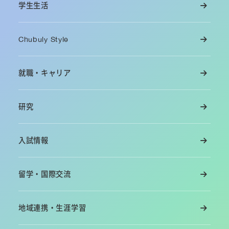
学生生活
Chubuly Style
就職・キャリア
研究
入試情報
留学・国際交流
地域連携・生涯学習