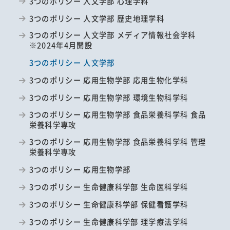
3つのポリシー 人文学部 心理学科
3つのポリシー 人文学部 歴史地理学科
3つのポリシー 人文学部 メディア情報社会学科
※2024年4月開設
3つのポリシー 人文学部
3つのポリシー 応用生物学部 応用生物化学科
3つのポリシー 応用生物学部 環境生物科学科
3つのポリシー 応用生物学部 食品栄養科学科 食品
栄養科学専攻
3つのポリシー 応用生物学部 食品栄養科学科 管理
栄養科学専攻
3つのポリシー 応用生物学部
3つのポリシー 生命健康科学部 生命医科学科
3つのポリシー 生命健康科学部 保健看護学科
3つのポリシー 生命健康科学部 理学療法学科