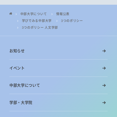
中部大学について
情報公表
学びでみる中部大学
3つのポリシー
3つのポリシー 人文学部
お知らせ
イベント
中部大学について
学部・大学院