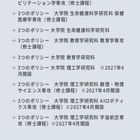
ビリテーション学専攻（修士課程）
3つのポリシー 大学院 生命健康科学研究科 保健
医療学専攻（修士課程）
3つのポリシー 大学院 生命健康科学研究科
3つのポリシー 大学院 教育学研究科 教育学専攻
（修士課程）
3つのポリシー 大学院 教育学研究科
3つのポリシー 大学院 理工学研究科 ※2027年4
月開設
3つのポリシー 大学院 理工学研究科 数理・物理
サイエンス専攻（修士課程） ※2027年4月開設
3つのポリシー 大学院 理工学研究科 AIロボティ
クス専攻（修士課程）※2027年4月開設
3つのポリシー 大学院 理工学研究科 宇宙航空専
攻（修士課程）※2027年4月開設