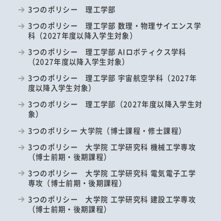
3つのポリシー 理工学部
3つのポリシー 理工学部 数理・物理サイエンス学
科（2027年度以降入学生対象）
3つのポリシー 理工学部 AIロボティクス学科
（2027年度以降入学生対象）
3つのポリシー 理工学部 宇宙航空学科（2027年
度以降入学生対象）
3つのポリシー 理工学部（2027年度以降入学生対
象）
3つのポリシー 大学院（博士課程・修士課程）
3つのポリシー 大学院 工学研究科 機械工学専攻
（博士前期・後期課程）
3つのポリシー 大学院 工学研究科 電気電子工学
専攻（博士前期・後期課程）
3つのポリシー 大学院 工学研究科 建設工学専攻
（博士前期・後期課程）