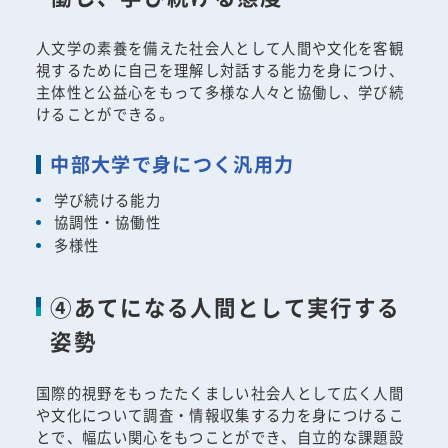
人文学の素養を備えた社会人として人間や文化を客観
視するために自己を理解し対話する能力を身につけ、
主体性と公益心をもって多様な人々と協働し、学び続
けることができる。
中部大学で身につく汎用力
学び続ける能力
協調性・協働性
多様性
④あてになる人間として実行する
姿勢
国際的視野をもったたくましい社会人として広く人間
や文化について調査・情報収集する力を身につけるこ
とで、幅広い関心をもつことができ、自立的な課題設