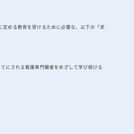
に定める教育を受けるために必要な、以下の「求
あてにされる看護専門職者をめざして学び続ける