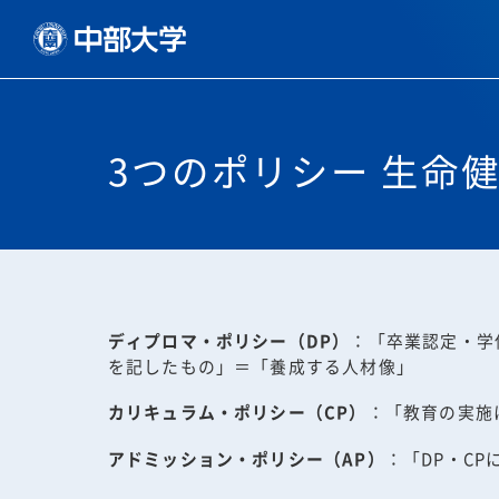
3つのポリシー 生命
ディプロマ・ポリシー（DP）
：「卒業認定・学
を記したもの」＝「養成する人材像」
カリキュラム・ポリシー（CP）
：「教育の実施
アドミッション・ポリシー（AP）
：「DP・C