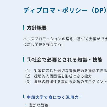
ディプロマ・ポリシー（DP
方針概要
ヘルスプロモーションの理念に基づく支援がで
に対し学位を授与する。
①社会で必要とされる知識・技能
（1） 対象に応じた適切な看護技術を提供でき
（2） 援助的人間関係を形成できる能力
（3） 看護の自律性を高めるためのマネジメン
※
中部大学で身につく汎用力
豊かな教養