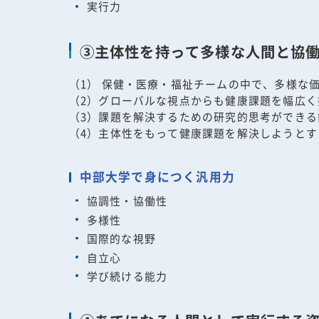
実行力
③主体性を持って多様な人間と協
（1） 保健・医療・福祉チームの中で、多様な
（2）グローバルな視点からも健康課題を幅広く
（3）課題を解決するための研究的思考ができる
（4）主体性をもって健康課題を解決しようとす
中部大学で身につく汎用力
協調性・協働性
多様性
国際的な視野
自立心
学び続ける能力