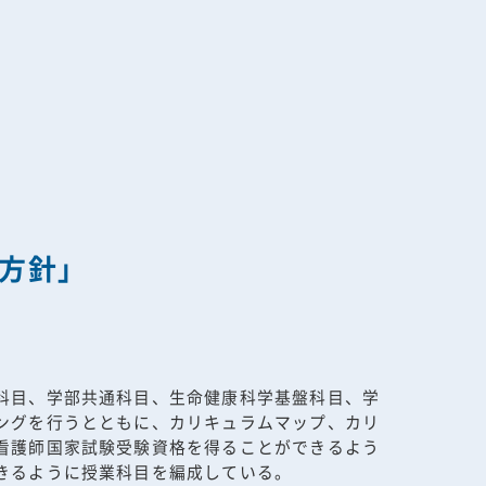
な方針」
科目、学部共通科目、生命健康科学基盤科目、学
ングを行うとともに、カリキュラムマップ、カリ
看護師国家試験受験資格を得ることができるよう
きるように授業科目を編成している。