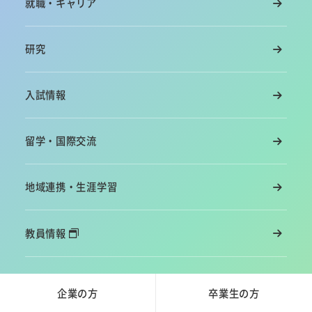
就職・キャリア
研究
入試情報
留学・国際交流
地域連携・生涯学習
教員情報
企業の方
卒業生の方