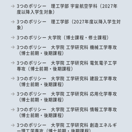
3つのポリシー 理工学部 宇宙航空学科（2027年
度以降入学生対象）
3つのポリシー 理工学部（2027年度以降入学生対
象）
3つのポリシー 大学院（博士課程・修士課程）
3つのポリシー 大学院 工学研究科 機械工学専攻
（博士前期・後期課程）
3つのポリシー 大学院 工学研究科 電気電子工学
専攻（博士前期・後期課程）
3つのポリシー 大学院 工学研究科 建設工学専攻
（博士前期・後期課程）
3つのポリシー 大学院 工学研究科 応用化学専攻
（博士前期・後期課程）
3つのポリシー 大学院 工学研究科 情報工学専攻
（博士前期・後期課程）
3つのポリシー 大学院 工学研究科 創造エネルギ
ー理工学専攻（博士前期・後期課程）