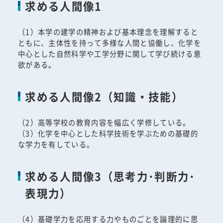
求める人間像1
（1）本学の建学の精神および基本理念を理解すると
ともに、主体性を持って多様な人間と協働し、化学を
中心とした自然科学や工学分野に関して学び続ける意
欲がある。
求める人間像2（知識・技能）
（2）高等学校の教育内容を幅広く学修している。
（3）化学を中心とした科学技術を学ぶための基礎的
な学力を有している。
求める人間像3（思考力･判断力･
表現力）
（4）基礎学力を応用する力やものごとを論理的に思