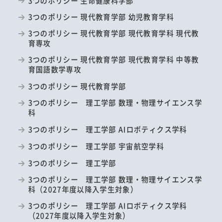
3つのポリシー 生命健康科学部
3つのポリシー 現代教育学部 幼児教育学科
3つのポリシー 現代教育学部 現代教育学科 現代教
育専攻
3つのポリシー 現代教育学部 現代教育学科 中等教
育国語数学専攻
3つのポリシー 現代教育学部
3つのポリシー 理工学部 数理・物理サイエンス学
科
3つのポリシー 理工学部 AIロボティクス学科
3つのポリシー 理工学部 宇宙航空学科
3つのポリシー 理工学部
3つのポリシー 理工学部 数理・物理サイエンス学
科（2027年度以降入学生対象）
3つのポリシー 理工学部 AIロボティクス学科
（2027年度以降入学生対象）