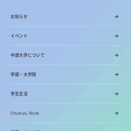
お知らせ
イベント
中部大学について
学部・大学院
学生生活
Chubuly Style