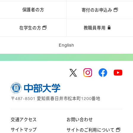
保護者の方
寄付のお申込み
在学生の方
教職員専用
English
〒487-8501 愛知県春日井市松本町1200番地
交通アクセス
お問い合わせ
サイトマップ
サイトのご利用について