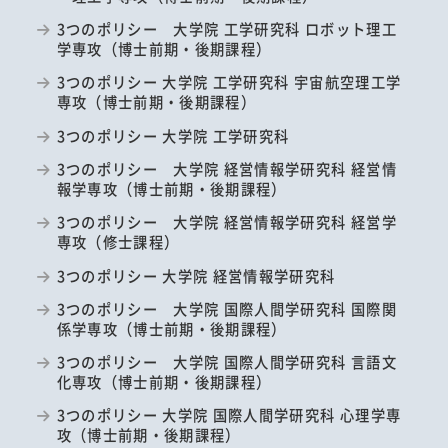
3つのポリシー 大学院 工学研究科 ロボット理工
学専攻（博士前期・後期課程）
3つのポリシー 大学院 工学研究科 宇宙航空理工学
専攻（博士前期・後期課程）
3つのポリシー 大学院 工学研究科
3つのポリシー 大学院 経営情報学研究科 経営情
報学専攻（博士前期・後期課程）
3つのポリシー 大学院 経営情報学研究科 経営学
専攻（修士課程）
3つのポリシー 大学院 経営情報学研究科
3つのポリシー 大学院 国際人間学研究科 国際関
係学専攻（博士前期・後期課程）
3つのポリシー 大学院 国際人間学研究科 言語文
化専攻（博士前期・後期課程）
3つのポリシー 大学院 国際人間学研究科 心理学専
攻（博士前期・後期課程）