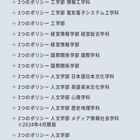
3つのポリシー 工学部 情報工学科
3つのポリシー 工学部 電気電子システム工学科
3つのポリシー 工学部
3つのポリシー 経営情報学部 経営総合学科
3つのポリシー 経営情報学部
3つのポリシー 国際関係学部 国際学科
3つのポリシー 国際関係学部
3つのポリシー 人文学部 日本語日本文化学科
3つのポリシー 人文学部 英語英米文化学科
3つのポリシー 人文学部 心理学科
3つのポリシー 人文学部 歴史地理学科
3つのポリシー 人文学部 メディア情報社会学科
※2024年4月開設
3つのポリシー 人文学部