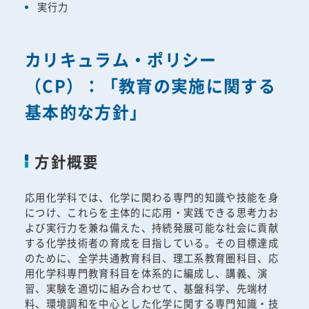
実行力
カリキュラム・ポリシー
（CP）：「教育の実施に関する
基本的な方針」
方針概要
応用化学科では、化学に関わる専門的知識や技能を身
につけ、これらを主体的に応用・実践できる思考力お
よび実行力を兼ね備えた、持続発展可能な社会に貢献
する化学技術者の育成を目指している。その目標達成
のために、全学共通教育科目、理工系教育圏科目、応
用化学科専門教育科目を体系的に編成し、講義、演
習、実験を適切に組み合わせて、基盤科学、先端材
料、環境調和を中心とした化学に関する専門知識・技