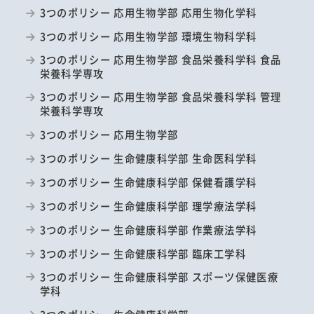
3つのポリシー 応用生物学部 応用生物化学科
3つのポリシー 応用生物学部 環境生物科学科
3つのポリシー 応用生物学部 食品栄養科学科 食品
栄養科学専攻
3つのポリシー 応用生物学部 食品栄養科学科 管理
栄養科学専攻
3つのポリシー 応用生物学部
3つのポリシー 生命健康科学部 生命医科学科
3つのポリシー 生命健康科学部 保健看護学科
3つのポリシー 生命健康科学部 理学療法学科
3つのポリシー 生命健康科学部 作業療法学科
3つのポリシー 生命健康科学部 臨床工学科
3つのポリシー 生命健康科学部 スポーツ保健医療
学科