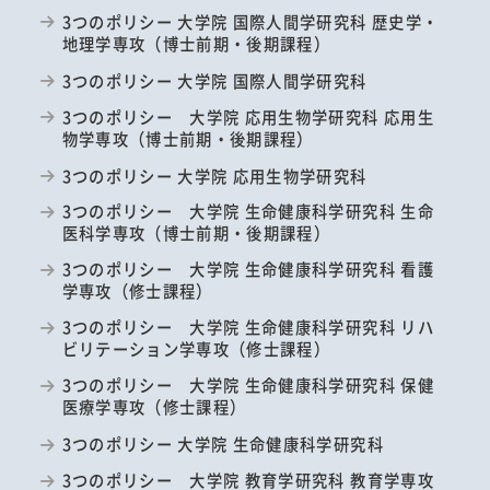
3つのポリシー 大学院 国際人間学研究科 歴史学・
地理学専攻（博士前期・後期課程）
3つのポリシー 大学院 国際人間学研究科
3つのポリシー 大学院 応用生物学研究科 応用生
物学専攻（博士前期・後期課程）
3つのポリシー 大学院 応用生物学研究科
3つのポリシー 大学院 生命健康科学研究科 生命
医科学専攻（博士前期・後期課程）
3つのポリシー 大学院 生命健康科学研究科 看護
学専攻（修士課程）
3つのポリシー 大学院 生命健康科学研究科 リハ
ビリテーション学専攻（修士課程）
3つのポリシー 大学院 生命健康科学研究科 保健
医療学専攻（修士課程）
3つのポリシー 大学院 生命健康科学研究科
3つのポリシー 大学院 教育学研究科 教育学専攻