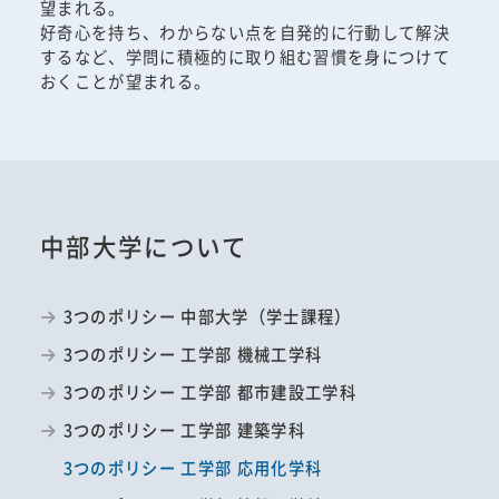
望まれる。
好奇心を持ち、わからない点を自発的に行動して解決
するなど、学問に積極的に取り組む習慣を身につけて
おくことが望まれる。
中部大学について
3つのポリシー 中部大学（学士課程）
3つのポリシー 工学部 機械工学科
3つのポリシー 工学部 都市建設工学科
3つのポリシー 工学部 建築学科
3つのポリシー 工学部 応用化学科