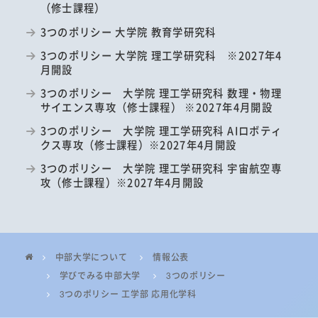
（修士課程）
3つのポリシー 大学院 教育学研究科
3つのポリシー 大学院 理工学研究科 ※2027年4
月開設
3つのポリシー 大学院 理工学研究科 数理・物理
サイエンス専攻（修士課程） ※2027年4月開設
3つのポリシー 大学院 理工学研究科 AIロボティ
クス専攻（修士課程）※2027年4月開設
3つのポリシー 大学院 理工学研究科 宇宙航空専
攻（修士課程）※2027年4月開設
中部大学について
情報公表
学びでみる中部大学
3つのポリシー
3つのポリシー 工学部 応用化学科