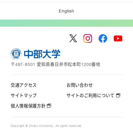
English
〒487-8501 愛知県春日井市松本町1200番地
交通アクセス
お問い合わせ
サイトマップ
サイトのご利用について
個人情報保護方針
Copyright © Chubu University. All rights reserved.