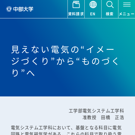
資料請求
EN
検索
メニュー
見えない電気の“イメー
ジづくり”から“ものづく
り”へ
工学部電気システム工学科
准教授 田橋 正浩
電気システム工学科において、基盤となる科目に電気
回路と電気磁気学がある。これらの科目で取り扱う電