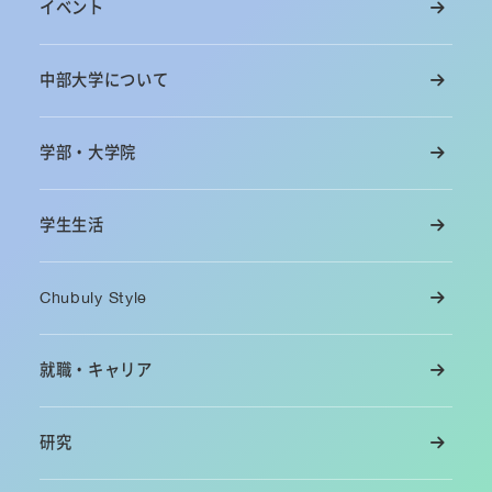
イベント
中部大学について
学部・大学院
学生生活
Chubuly Style
就職・キャリア
研究