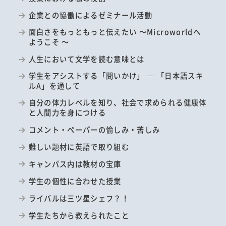
企業との協働によるゼミナール活動
面白さをもっともっと伝えたい ～Microworldへ
ようこそ ～
人生において文学を読む意味とは
学生をアシストする「問いかけ」 ― 「日本語スキ
ルA」を通して ―
自分の体力レベルを知り、社会で求められる健康体
と人間力を身につける
コメント・ペーパーの愉しみ・苦しみ
難しい題材に英語で取り組む
キャンパス内は教材の宝庫
学生の個性に合わせた授業
ライバルは三ツ星シェフ？！
学生たちから教えられたこと