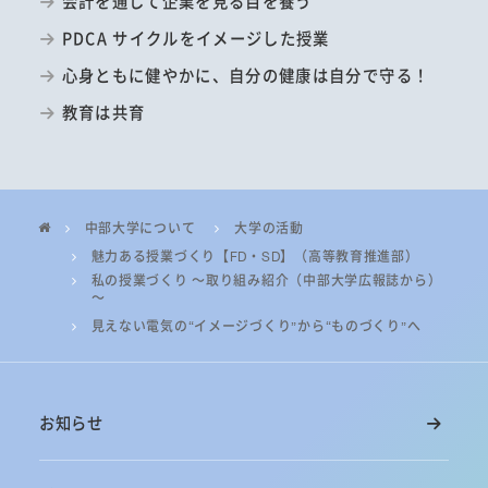
会計を通して企業を見る目を養う
PDCA サイクルをイメージした授業
心身ともに健やかに、自分の健康は自分で守る！
教育は共育
中部大学について
大学の活動
魅力ある授業づくり【FD・SD】（高等教育推進部）
私の授業づくり ～取り組み紹介（中部大学広報誌から）
～
見えない電気の“イメージづくり”から“ものづくり”へ
お知らせ