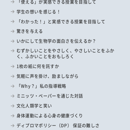
「使える」が実感できる授業を目指して
学生の想いを感じる！
「わかった！」と実感できる授業を目指して
驚きを与える
いかにして生物学の面白さを伝えるか？
むずかしいことをやさしく、やさしいことをふか
く、ふかいことをおもしろく
1枚の紙に何を託すか
気軽に声を掛け、励ましながら
「Why？」私の指導戦略
ミニッツ・ペーパーを通じた対話
文化人類学と笑い
身体運動による心身の健康づくり
ディプロマポリシー（DP） 保証の難しさ