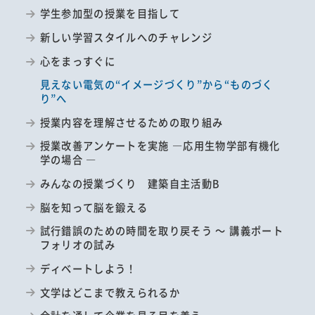
学生参加型の授業を目指して
新しい学習スタイルへのチャレンジ
心をまっすぐに
見えない電気の“イメージづくり”から“ものづく
り”へ
授業内容を理解させるための取り組み
授業改善アンケートを実施 ―応用生物学部有機化
学の場合 ―
みんなの授業づくり 建築自主活動B
脳を知って脳を鍛える
試行錯誤のための時間を取り戻そう ～ 講義ポート
フォリオの試み
ディベートしよう！
文学はどこまで教えられるか