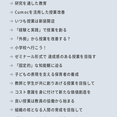
研究を通した教育
Cumocを活用した授業改善
いつも授業は新装開店
「経験と実践」で授業を創る
「外側」から授業を改善する？
小学校へ行こう！
ゼミナール形式で 達成感のある授業を目指す
「固定的」な知能観に迫る
子どもの表現を支える保育者の養成
教師と学生が共に創りあげる授業を目指して
コスト意識を身に付けて新たな価値創造を
良い授業は教員の協働から始まる
組織の核となる人間の育成を目指して