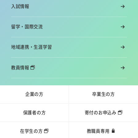
入試情報
留学・国際交流
地域連携・生涯学習
教員情報
企業の方
卒業生の方
保護者の方
寄付のお申込み
在学生の方
教職員専用