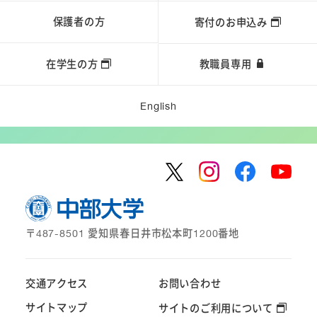
保護者の方
寄付のお申込み
在学生の方
教職員専用
English
〒487-8501 愛知県春日井市松本町1200番地
交通アクセス
お問い合わせ
サイトマップ
サイトのご利用について