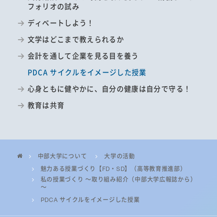
フォリオの試み
ディベートしよう！
文学はどこまで教えられるか
会計を通して企業を見る目を養う
PDCA サイクルをイメージした授業
心身ともに健やかに、自分の健康は自分で守る！
教育は共育
中部大学について
大学の活動
魅力ある授業づくり【FD・SD】（高等教育推進部）
私の授業づくり ～取り組み紹介（中部大学広報誌から）
～
PDCA サイクルをイメージした授業