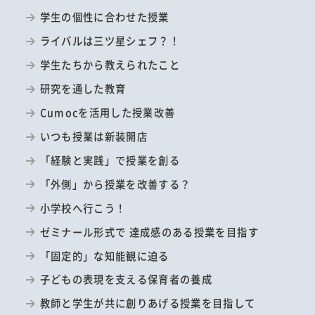
学生の個性に合わせた授業
ライバルは三ツ星シェフ？！
学生たちから教えられたこと
研究を通した教育
Cumocを活用した授業改善
いつも授業は新装開店
「経験と実践」で授業を創る
「外側」から授業を改善する？
小学校へ行こう！
ゼミナール形式で 達成感のある授業を目指す
「固定的」な知能観に迫る
子どもの表現を支える保育者の養成
教師と学生が共に創りあげる授業を目指して