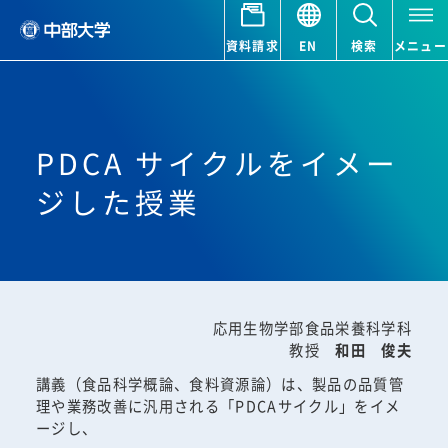
資料請求
EN
検索
メニュー
PDCA サイクルをイメー
ジした授業
応用生物学部食品栄養科学科
教授
和田 俊夫
講義（食品科学概論、食料資源論）は、製品の品質管
理や業務改善に汎用される「PDCAサイクル」をイメ
ージし、