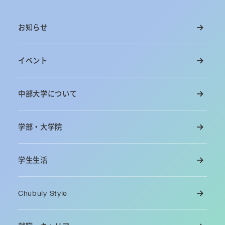
お知らせ
イベント
中部大学について
学部・大学院
学生生活
Chubuly Style