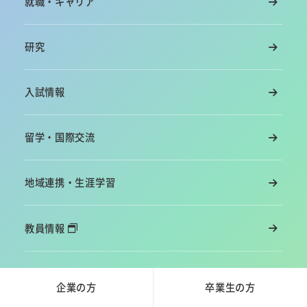
就職・キャリア
研究
入試情報
留学・国際交流
地域連携・生涯学習
教員情報
企業の方
卒業生の方