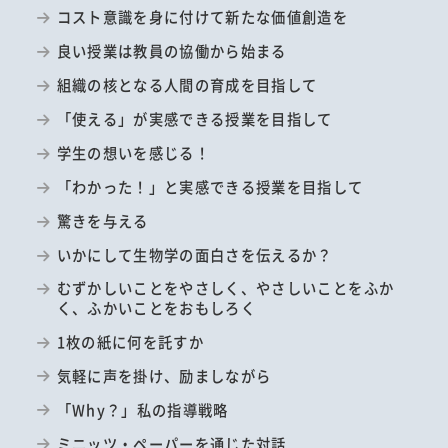
コスト意識を身に付けて新たな価値創造を
良い授業は教員の協働から始まる
組織の核となる人間の育成を目指して
「使える」が実感できる授業を目指して
学生の想いを感じる！
「わかった！」と実感できる授業を目指して
驚きを与える
いかにして生物学の面白さを伝えるか？
むずかしいことをやさしく、やさしいことをふか
く、ふかいことをおもしろく
1枚の紙に何を託すか
気軽に声を掛け、励ましながら
「Why？」私の指導戦略
ミニッツ・ペーパーを通じた対話