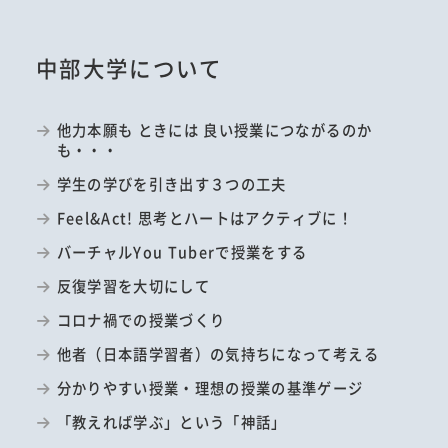
中部大学について
他力本願も ときには 良い授業につながるのか
も・・・
学生の学びを引き出す３つの工夫
Feel&Act! 思考とハートはアクティブに！
バーチャルYou Tuberで授業をする
反復学習を大切にして
コロナ禍での授業づくり
他者（日本語学習者）の気持ちになって考える
分かりやすい授業・理想の授業の基準ゲージ
「教えれば学ぶ」という「神話」