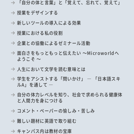
「自分の体と言葉」と「覚えて、忘れて、覚えて」
授業をデザインする
新しいツールの導入による効果
授業における私の役割
企業との協働によるゼミナール活動
面白さをもっともっと伝えたい ～Microworldへ
ようこそ ～
人生において文学を読む意味とは
学生をアシストする「問いかけ」 ― 「日本語スキ
ルA」を通して ―
自分の体力レベルを知り、社会で求められる健康体
と人間力を身につける
コメント・ペーパーの愉しみ・苦しみ
難しい題材に英語で取り組む
キャンパス内は教材の宝庫