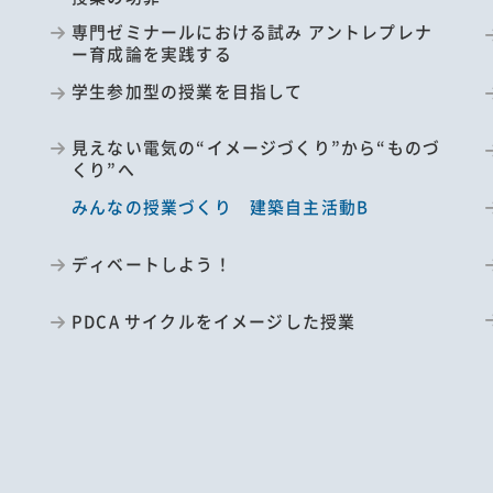
専門ゼミナールにおける試み アントレプレナ
ー育成論を実践する
学生参加型の授業を目指して
見えない電気の“イメージづくり”から“ものづ
くり”へ
みんなの授業づくり 建築自主活動B
ポ
ディベートしよう！
PDCA サイクルをイメージした授業