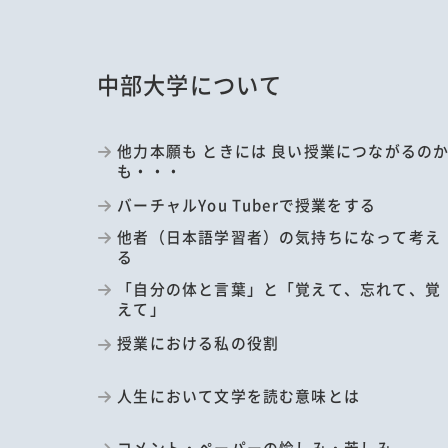
中部大学について
他力本願も ときには 良い授業につながるの
も・・・
バーチャルYou Tuberで授業をする
他者（日本語学習者）の気持ちになって考え
る
「自分の体と言葉」と「覚えて、忘れて、覚
えて」
授業における私の役割
人生において文学を読む意味とは
コメント・ペーパーの愉しみ・苦しみ