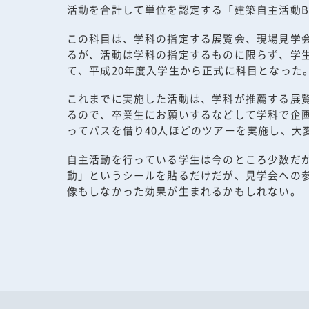
活動を合計して単位を認定する「建築自主活動
この科目は、学科の指定する展覧会、現場見学
るが、活動は学科の指定するものに限らず、学
て、平成20年度入学生から正式に科目となった
これまでに実施した活動は、学科が推薦する展
るので、卒業生にお願いするなどして学科で企
ってバスを借り40人ほどのツアーを実施し、大
自主活動を行っている学生は今のところ少数だ
動」というシールを貼るだけだが、見学会への
像もしなかった効果が生まれるかもしれない。