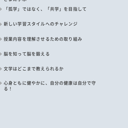
「孤学」ではなく、「共学」を目指して
新しい学習スタイルへのチャレンジ
授業内容を理解させるための取り組み
脳を知って脳を鍛える
文学はどこまで教えられるか
心身ともに健やかに、自分の健康は自分で守
る！