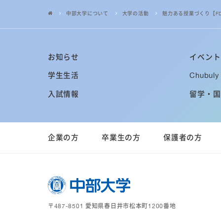
中部大学について
大学の活動
魅力ある授業づくり【F
お知らせ
イベント
学生生活
Chubuly 
入試情報
留学・国
企業の方
卒業生の方
保護者の方
〒487-8501 愛知県春日井市松本町1200番地