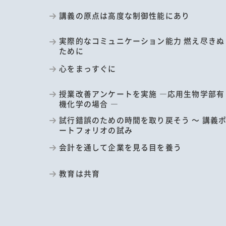
講義の原点は高度な制御性能にあり
実際的なコミュニケーション能力 燃え尽きぬ
ために
心をまっすぐに
授業改善アンケートを実施 ―応用生物学部有
機化学の場合 ―
試行錯誤のための時間を取り戻そう ～ 講義
ートフォリオの試み
会計を通して企業を見る目を養う
教育は共育