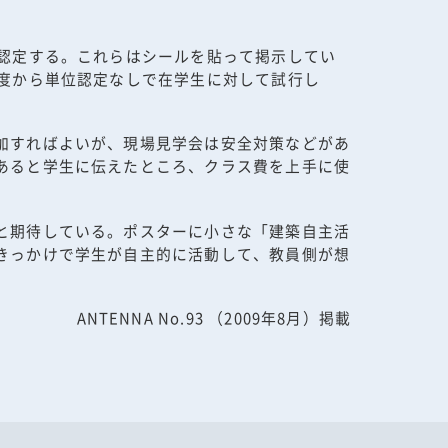
位認定する。これらはシールを貼って掲示してい
年度から単位認定なしで在学生に対して試行し
加すればよいが、現場見学会は安全対策などがあ
あると学生に伝えたところ、クラス費を上手に使
と期待している。ポスターに小さな「建築自主活
きっかけで学生が自主的に活動して、教員側が想
ANTENNA No.93 （2009年8月）掲載