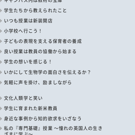
学生たちから教えられたこと
いつも授業は新装開店
小学校へ行こう！
子どもの表現を支える保育者の養成
良い授業は教員の協働から始まる
学生の想いを感じる！
いかにして生物学の面白さを伝えるか？
気軽に声を掛け、励ましながら
文化人類学と笑い
学生に育まれた新米教員
身近な事例から知的欲求をいざなう
私の『専門基礎』授業 ～憧れの英国人の生き
ざまに学ぶ～