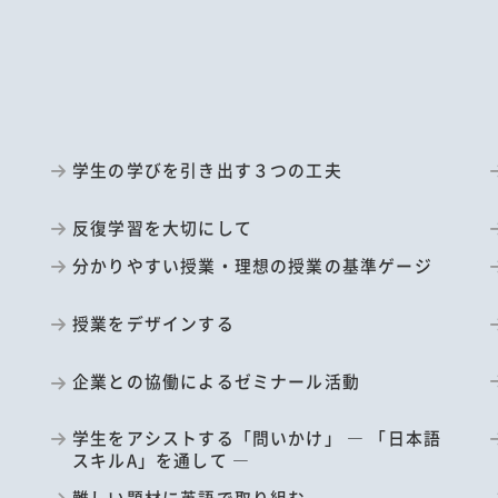
か
学生の学びを引き出す３つの工夫
反復学習を大切にして
分かりやすい授業・理想の授業の基準ゲージ
授業をデザインする
企業との協働によるゼミナール活動
学生をアシストする「問いかけ」 ― 「日本語
スキルA」を通して ―
難しい題材に英語で取り組む