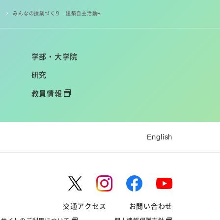
みんなの授業づくり 建築自主活動B
学部・大学院
研究
教員情報
English
交通アクセス
お問い合わせ