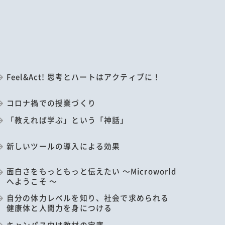
Feel&Act! 思考とハートはアクティブに！
コロナ禍での授業づくり
「教えれば学ぶ」という「神話」
新しいツールの導入による効果
面白さをもっともっと伝えたい ～Microworld
へようこそ ～
自分の体力レベルを知り、社会で求められる
健康体と人間力を身につける
キャンパス内は教材の宝庫