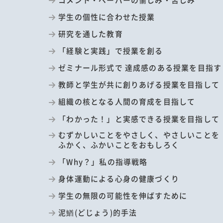
学生の個性に合わせた授業
研究を通した教育
「経験と実践」で授業を創る
ゼミナール形式で 達成感のある授業を目指す
教師と学生が共に創りあげる授業を目指して
組織の核となる人間の育成を目指して
「わかった！」と実感できる授業を目指して
むずかしいことをやさしく、やさしいことを
ふかく、ふかいことをおもしろく
「Why？」私の指導戦略
身体運動による心身の健康づくり
学生の無限の可能性を伸ばすために
泥鰌(どじょう)的手法