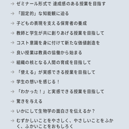
ゼミナール形式で 達成感のある授業を目指す
「固定的」な知能観に迫る
子どもの表現を支える保育者の養成
教師と学生が共に創りあげる授業を目指して
コスト意識を身に付けて新たな価値創造を
良い授業は教員の協働から始まる
組織の核となる人間の育成を目指して
「使える」が実感できる授業を目指して
学生の想いを感じる！
「わかった！」と実感できる授業を目指して
驚きを与える
いかにして生物学の面白さを伝えるか？
むずかしいことをやさしく、やさしいことをふか
く、ふかいことをおもしろく