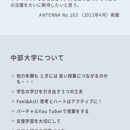
の活躍を大いに期待したいと思う。
ANTENNA No.103 （2011年4月）掲載
中部大学について
他力本願も ときには 良い授業につながるのか
も・・・
学生の学びを引き出す３つの工夫
Feel&Act! 思考とハートはアクティブに！
バーチャルYou Tuberで授業をする
反復学習を大切にして