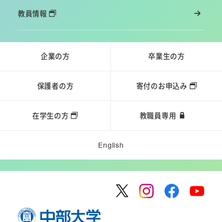
教員情報
企業の方
卒業生の方
保護者の方
寄付のお申込み
在学生の方
教職員専用
English