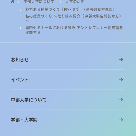
中部大学について
大学の活動
魅力ある授業づくり【FD・SD】（高等教育推進部）
私の授業づくり ～取り組み紹介（中部大学広報誌から）
～
専門ゼミナールにおける試み アントレプレナー育成論を
実践する
お知らせ
イベント
中部大学について
学部・大学院