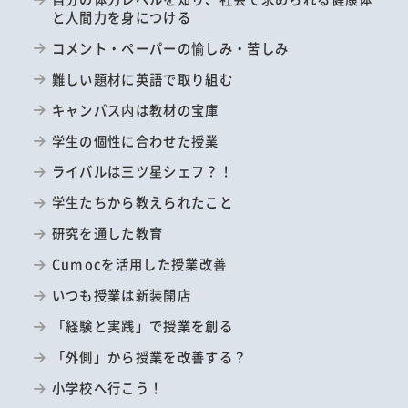
と人間力を身につける
コメント・ペーパーの愉しみ・苦しみ
難しい題材に英語で取り組む
キャンパス内は教材の宝庫
学生の個性に合わせた授業
ライバルは三ツ星シェフ？！
学生たちから教えられたこと
研究を通した教育
Cumocを活用した授業改善
いつも授業は新装開店
「経験と実践」で授業を創る
「外側」から授業を改善する？
小学校へ行こう！