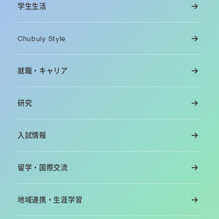
学生生活
Chubuly Style
就職・キャリア
研究
入試情報
留学・国際交流
地域連携・生涯学習