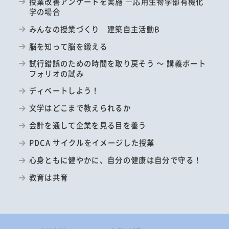
授業改善アンケートを実施 ―応用生物学部有機化
学の場合 ―
みんなの授業づくり 建築自主活動B
脳を知って脳を鍛える
試行錯誤のための時間を取り戻そう ～ 講義ポート
フォリオの試み
ディベートしよう！
文学はどこまで教えられるか
会計を通して企業を見る目を養う
PDCA サイクルをイメージした授業
心身ともに健やかに、自分の健康は自分で守る！
教育は共育