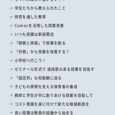
学生たちから教えられたこと
研究を通した教育
Cumocを活用した授業改善
いつも授業は新装開店
「経験と実践」で授業を創る
「外側」から授業を改善する？
小学校へ行こう！
ゼミナール形式で 達成感のある授業を目指す
「固定的」な知能観に迫る
子どもの表現を支える保育者の養成
教師と学生が共に創りあげる授業を目指して
コスト意識を身に付けて新たな価値創造を
良い授業は教員の協働から始まる