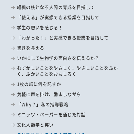
組織の核となる人間の育成を目指して
「使える」が実感できる授業を目指して
学生の想いを感じる！
「わかった！」と実感できる授業を目指して
驚きを与える
いかにして生物学の面白さを伝えるか？
むずかしいことをやさしく、やさしいことをふか
く、ふかいことをおもしろく
1枚の紙に何を託すか
気軽に声を掛け、励ましながら
「Why？」私の指導戦略
ミニッツ・ペーパーを通じた対話
文化人類学と笑い