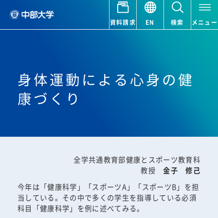
資料請求
EN
検索
メニュー
身体運動による心身の健
康づくり
全学共通教育部健康とスポーツ教育科
教授
金子 修己
今年は「健康科学」「スポーツA」「スポーツB」を担
当している。その中で多くの学生を指導している必須
科目「健康科学」を例に述べてみる。