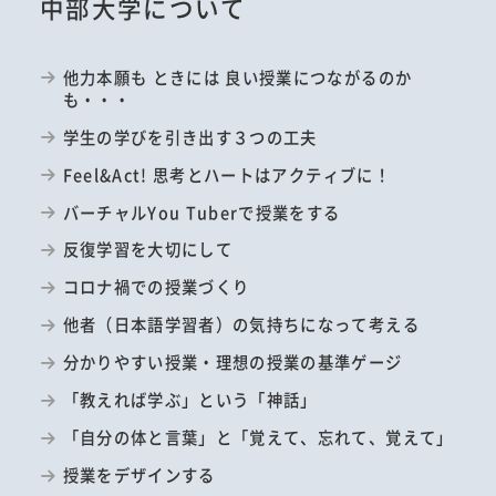
中部大学について
他力本願も ときには 良い授業につながるのか
も・・・
学生の学びを引き出す３つの工夫
Feel&Act! 思考とハートはアクティブに！
バーチャルYou Tuberで授業をする
反復学習を大切にして
コロナ禍での授業づくり
他者（日本語学習者）の気持ちになって考える
分かりやすい授業・理想の授業の基準ゲージ
「教えれば学ぶ」という「神話」
「自分の体と言葉」と「覚えて、忘れて、覚えて」
授業をデザインする