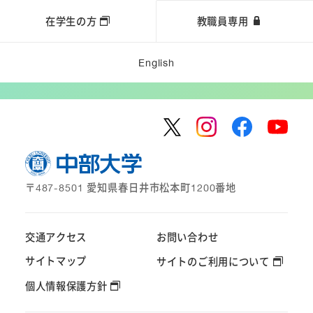
在学生の方
教職員専用
English
〒487-8501 愛知県春日井市松本町1200番地
交通アクセス
お問い合わせ
サイトマップ
サイトのご利用について
個人情報保護方針