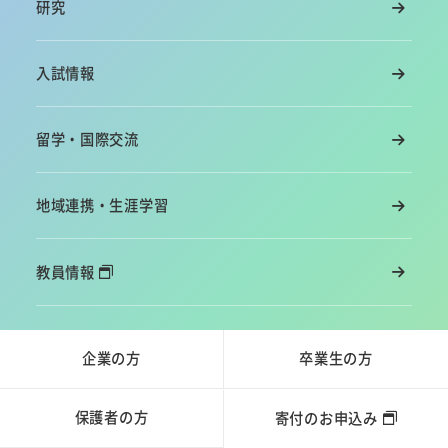
研究
入試情報
留学・国際交流
地域連携・生涯学習
教員情報
企業の方
卒業生の方
保護者の方
寄付のお申込み