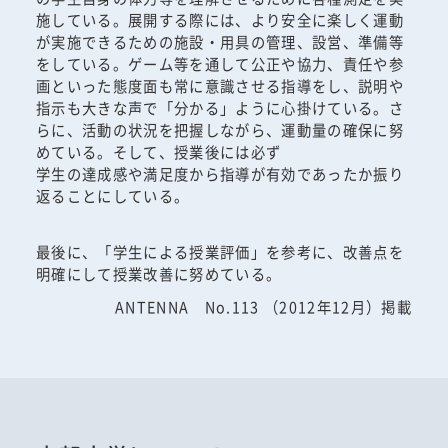
施している。展開する際には、より安全に楽しく運動
が実施できるための施設・用具の管理、設営、準備等
をしている。ゲーム等を通して公正や協力、責任や参
画といった態度面も常に意識させる指導をし、説明や
指示も大きな声で「分かる」ように心掛けている。さ
らに、活動の状況を把握しながら、運動量の確保に努
めている。そして、授業後には必ず
学生の達成感や満足度から指導が有効であったか振り
返ることにしている。
最後に、「学生による授業評価」を参考に、改善点を
明確にして授業改善に努めている。
ANTENNA No.113 （2012年12月）掲載