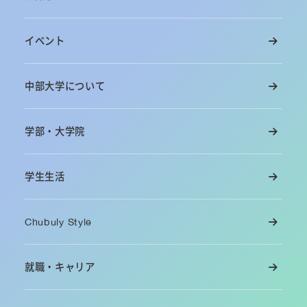
イベント
中部大学について
学部・大学院
学生生活
Chubuly Style
就職・キャリア