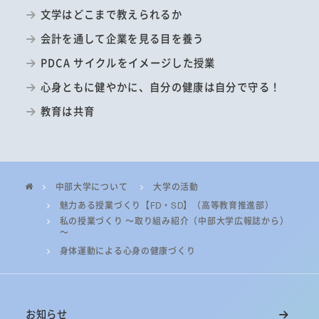
文学はどこまで教えられるか
会計を通して企業を見る目を養う
PDCA サイクルをイメージした授業
心身ともに健やかに、自分の健康は自分で守る！
教育は共育
中部大学について
大学の活動
魅力ある授業づくり【FD・SD】（高等教育推進部）
私の授業づくり ～取り組み紹介（中部大学広報誌から）
～
身体運動による心身の健康づくり
お知らせ